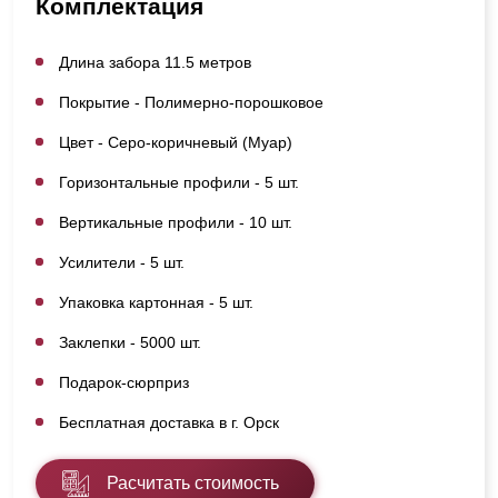
Комплектация
Длина забора 11.5 метров
Покрытие - Полимерно-порошковое
Цвет - Серо-коричневый (Муар)
Горизонтальные профили - 5 шт.
Вертикальные профили - 10 шт.
Усилители - 5 шт.
Упаковка картонная - 5 шт.
Заклепки - 5000 шт.
Подарок-сюрприз
Бесплатная доставка в г. Орск
Расчитать стоимость