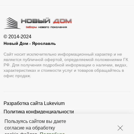
© 2014-2024
Новый Дом - Ярославль
Сайт носит исключительно информационный характер и не
является публичной офертой, определяемой положениями ГК
РФ. Для получения подробной информации о наличии, видах,
характеристиках и стоимости услуг и товаров обращайтесь в
офис продаж.
Разработка сайта
Lukevium
Политика конфиденциальности
Пользовательское соглашение
Пользуясь сайтом вы даете
согласие на обработку