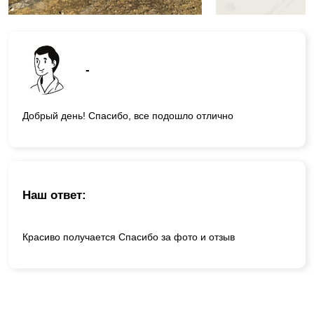
-
Добрый день! Спасибо, все подошло отлично
Наш ответ:
Красиво получается Спасибо за фото и отзыв