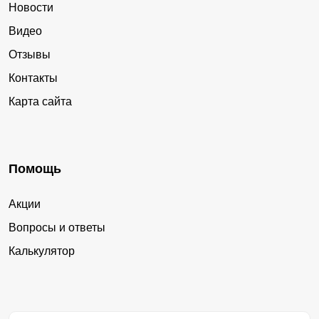
Новости
Видео
Отзывы
Контакты
Карта сайта
Помощь
Акции
Вопросы и ответы
Калькулятор