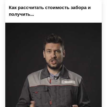
Как рассчитать стоимость забора и
получить...