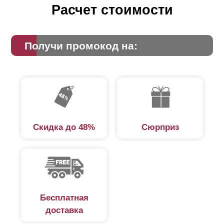
Расчет стоимости
Получи промокод на:
Скидка до 48%
Сюрприз
Бесплатная
доставка