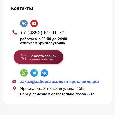
Контакты
+7 (4852) 60-91-70
работаем с 00:00 до 24:00
отвечаем круглосуточно
Заказать звонок
позвоним за наш счет
zakaz@заборы-жалюзи-ярославль.рф
Ярославль, Угличская улица, 45Б
Перед приездом обязательно позвоните