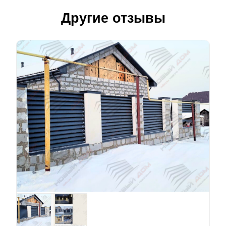
Другие отзывы