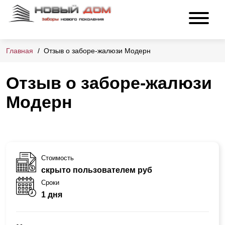
Главная
Отзыв о заборе-жалюзи Модерн
Отзыв о заборе-жалюзи
Модерн
Стоимость
скрыто пользователем руб
Сроки
1 дня