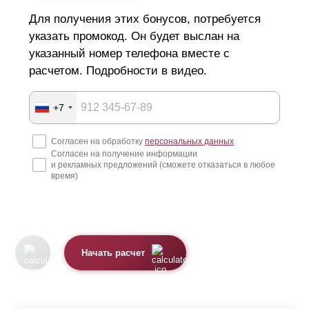
Для получения этих бонусов, потребуется
указать промокод. Он будет выслан на
указанный номер телефона вместе с
расчетом. Подробности в видео.
+7
Согласен на обработку
персональных данных
Согласен на получение информации
и рекламных предложений (сможете отказаться в любое
время)
Начать расчет