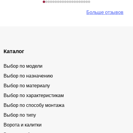
Больше отзывов
Каталог
Выбор по модели
Выбор по назначению
Выбор по материалу
Выбор по характеристикам
Выбор по способу монтажа
Выбор по типу
Ворота и калитки