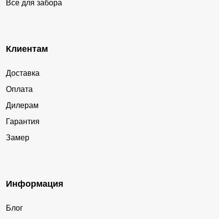
Все для забора
Клиентам
Доставка
Оплата
Дилерам
Гарантия
Замер
Информация
Блог