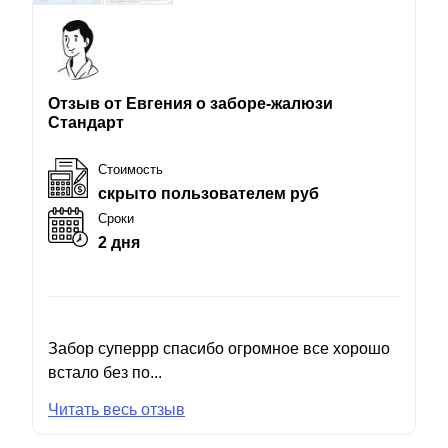
Отзыв от Евгения о заборе-жалюзи
Стандарт
Стоимость
скрыто пользователем руб
Сроки
2 дня
Забор суперрр спасибо огромное все хорошо
встало без по...
Читать весь отзыв