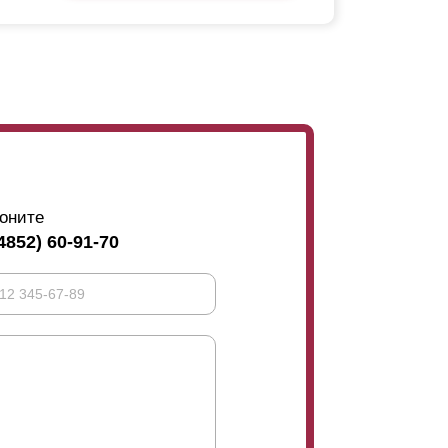
оните
4852) 60-91-70