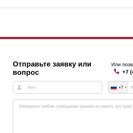
Отправьте заявку или
Или позв
вопрос
+7 (
+7