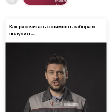
Как рассчитать стоимость забора и
получить...