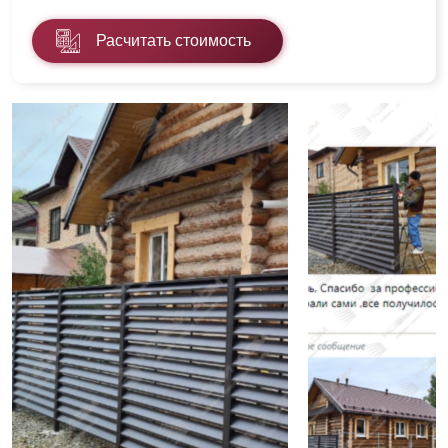
Расчитать стоимость