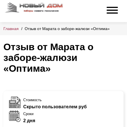
Главная
Отзыв от Марата о заборе-жалюзи «Оптима»
Отзыв от Марата о
заборе-жалюзи
«Оптима»
Стоимость
Скрыто пользователем руб
Сроки
2 дня