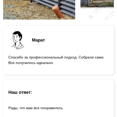
Марат
Спасибо за профессиональный подход. Собрали сами.
Все получилось идеально.
Наш ответ:
Рады, что вам все понравилось.