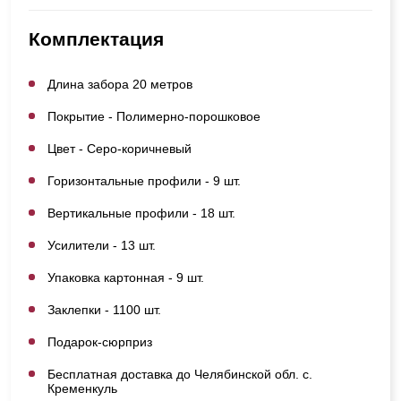
Комплектация
Длина забора 20 метров
Покрытие - Полимерно-порошковое
Цвет - Серо-коричневый
Горизонтальные профили - 9 шт.
Вертикальные профили - 18 шт.
Усилители - 13 шт.
Упаковка картонная - 9 шт.
Заклепки - 1100 шт.
Подарок-сюрприз
Бесплатная доставка до Челябинской обл. с.
Кременкуль