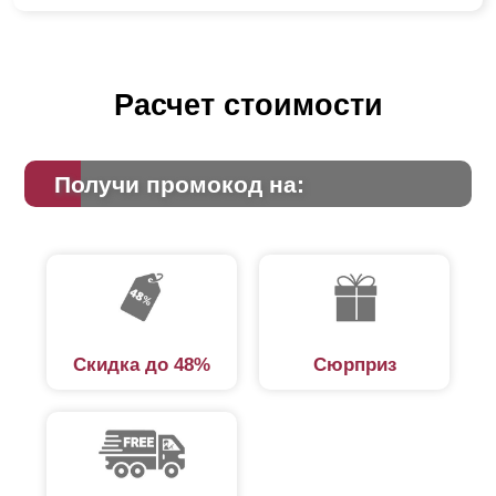
Расчет стоимости
Получи промокод на:
Скидка до 48%
Сюрприз