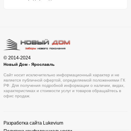
© 2014-2024
Новый Дом - Ярославль
Сайт носит исключительно информационный характер и не
является публичной офертой, определяемой положениями ГК
РФ. Для получения подробной информации о наличии, видах,
характеристиках и стоимости услуг и товаров обращайтесь в
офис продаж.
Разработка сайта
Lukevium