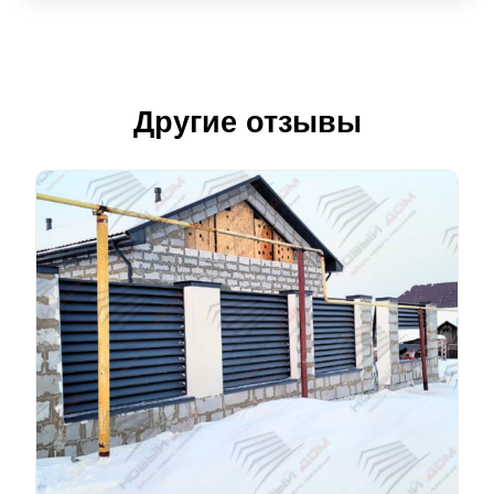
Другие отзывы