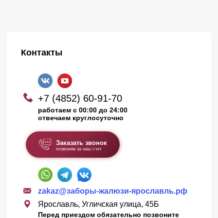
Контакты
+7 (4852) 60-91-70
работаем с 00:00 до 24:00
отвечаем круглосуточно
Заказать звонок
позвоним за наш счет
zakaz@заборы-жалюзи-ярославль.рф
Ярославль, Угличская улица, 45Б
Перед приездом обязательно позвоните