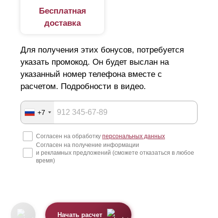
Бесплатная
доставка
Для получения этих бонусов, потребуется
указать промокод. Он будет выслан на
указанный номер телефона вместе с
расчетом. Подробности в видео.
+7
Согласен на обработку
персональных данных
Согласен на получение информации
и рекламных предложений (сможете отказаться в любое
время)
Начать расчет