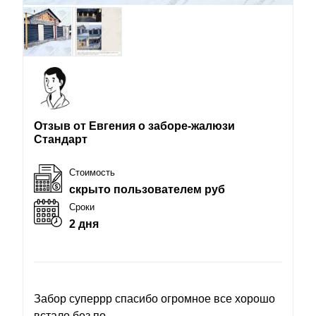
Отзыв от Евгения о заборе-жалюзи
Стандарт
Стоимость
скрыто пользователем руб
Сроки
2 дня
Забор суперрр спасибо огромное все хорошо
встало без по...