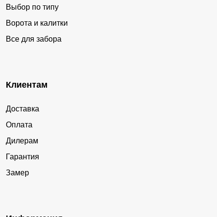
Выбор по типу
Ворота и калитки
Все для забора
Клиентам
Доставка
Оплата
Дилерам
Гарантия
Замер