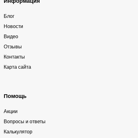
Информация
Блог
Новости
Видео
Отзывы
Контакты
Карта сайта
Помощь
Акции
Вопросы и ответы
Калькулятор