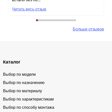
Читать весь отзыв
Больше отзывов
Каталог
Выбор по модели
Выбор по назначению
Выбор по материалу
Выбор по характеристикам
Выбор по способу монтажа