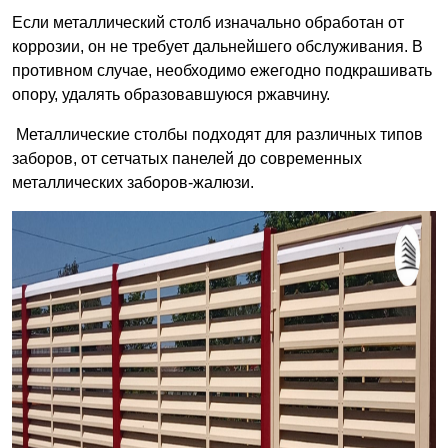
Если металлический столб изначально обработан от
коррозии, он не требует дальнейшего обслуживания. В
противном случае, необходимо ежегодно подкрашивать
опору, удалять образовавшуюся ржавчину.
Металлические столбы подходят для различных типов
заборов, от сетчатых панелей до современных
металлических заборов-жалюзи.