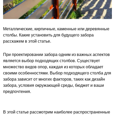
Металлические, кирпичные, каменные или деревянные
столбы. Какие установить для будущего забора
расскажем в этой статье.
При проектировании забора одним из важных аспектов
является выбор подходящих столбов. Существует
множество видов опор, каждая из которых обладает
своими особенностями. Выбор подходящего столба для
забора зависит от многих факторов, таких как дизайн
забора, условия окружающей среды, бюджет и ваши
предпочтения.
В этой статье рассмотрим наиболее распространенные