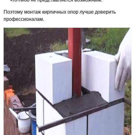
Поэтому монтаж кирпичных опор лучше доверить
профессионалам.