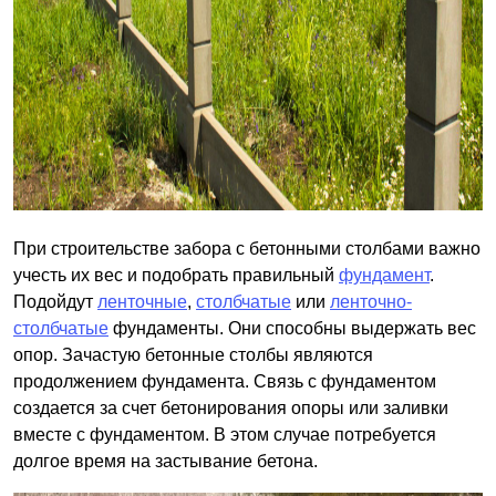
При строительстве забора с бетонными столбами важно
учесть их вес и подобрать правильный
фундамент
.
Подойдут
ленточные
,
столбчатые
или
ленточно-
столбчатые
фундаменты. Они способны выдержать вес
опор. Зачастую бетонные столбы являются
продолжением фундамента. Связь с фундаментом
создается за счет бетонирования опоры или заливки
вместе с фундаментом. В этом случае потребуется
долгое время на застывание бетона.