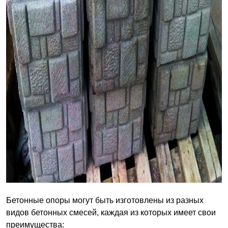
Бетонные опоры могут быть изготовлены из разных
видов бетонных смесей, каждая из которых имеет свои
преимущества: