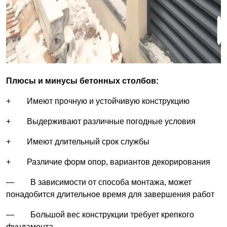
Плюсы и минусы бетонных столбов:
+ Имеют прочную и устойчивую конструкцию
+ Выдерживают различные погодные условия
+ Имеют длительный срок службы
+ Различие форм опор, вариантов декорирования
— В зависимости от способа монтажа, может
понадобится длительное время для завершения работ
— Большой вес конструкции требует крепкого
фундамента