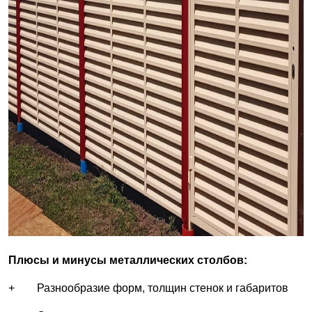
Плюсы и минусы металлических столбов:
+ Разнообразие форм, толщин стенок и габаритов