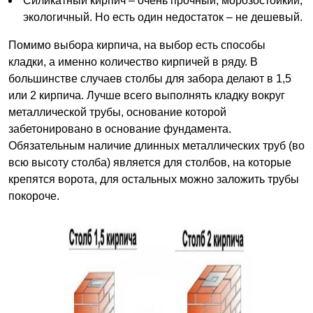
Силикатный кирпич – очень прочный, морозостойкий,
экологичный. Но есть один недостаток – не дешевый.
Помимо выбора кирпича, на выбор есть способы
кладки, а именно количество кирпичей в ряду. В
большинстве случаев столбы для забора делают в 1,5
или 2 кирпича. Лучше всего выполнять кладку вокруг
металлической трубы, основание которой
забетонировано в основание фундамента.
Обязательным наличие длинных металлических труб (во
всю высоту столба) является для столбов, на которые
крепятся ворота, для остальных можно заложить трубы
покороче.