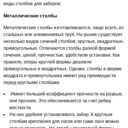
виды столбов для заборов:
Металлические столбы
Металлические столбы изготавливаются, чаще всего, из
стальных или алюминиевых труб. На рынке существует
несколько видов сечений столбов: круглые, квадратные,
прямоугольные. Отличаются столбы разной формой
сечения, ценой, прочностью, удобством установки. Как
правило, опоры круглой формы дешевле
прямоугольных и квадратных. Однако, столбы в форме
квадрата и прямоугольника имеют ряд преимуществ
перед круглыми столбами:
Имеют больший коэффициент прочности на разрыв,
они прочнее. Это обеспечивается за счет ребер
жесткости.
На них удобнее устанавливать забор. К круглым
столбам крепления для лагов или сами лаги можно