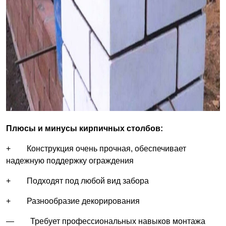
Плюсы и минусы кирпичных столбов:
+ Конструкция очень прочная, обеспечивает
надежную поддержку ограждения
+ Подходят под любой вид забора
+ Разнообразие декорирования
— Требует профессиональных навыков монтажа