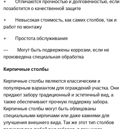
+ Отличаются прочностью и долговечностью, если
позаботится о качественной защите
+ Невысокая стоимость, как самих столбов, так и
работ по монтажу
+ Простота обслуживания
— Могут быть подвержены коррозии, если не
произведена специальная обработка
Кирпичные столбы
Кирпичные столбы являются классическим и
популярным вариантом для ограждений участка. Они
придают забору традиционный и эстетичный вид, а
также обеспечивают прочную поддержку забора.
Кирпичные столбы могут быть облицованы
специальными кирпичами или даже камнями для
улучшения внешнего вида. Так же этот тип столбов