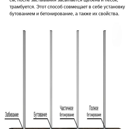
трамбуется. Этот способ совмещает в себе установку
бутованием и бетонирование, а также их свойства.