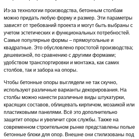
Из-за технологии производства, бетонным столбам
можно придать любую форму и размер. Эти параметры
зависят от требований проекта и могут быть выбраны с
учетом эстетических и функциональных потребностей.
Самые популярные формы – прямоугольные и
квадратные. Это обусловлено простотой производства;
дешевизной, по сравнению с другими формами;
удобством транспортировки и монтажа, как самих
столбов, так и забора на опоры.
Чтобы бетонные опоры выглядели не так скучно,
используют различные варианты декорирования. На
столбы можно нанести различные виды штукатурки,
красящих составов, облицевать кирпичом, мозаикой или
пластиковыми панелями. Всё это дополнительно
защитит опоры и увеличит срок службы. Также на
современном строительном рынке представлены полые
бетонные блоки для опор. Внешне они стилизованы под