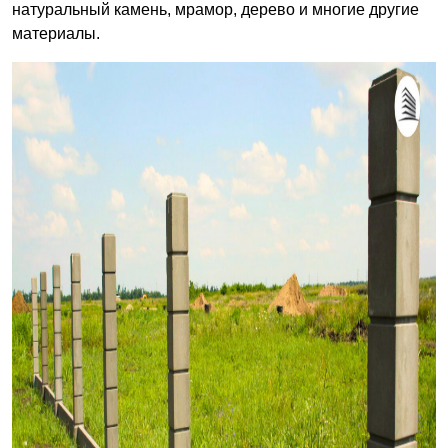
натуральный камень, мрамор, дерево и многие другие
материалы.