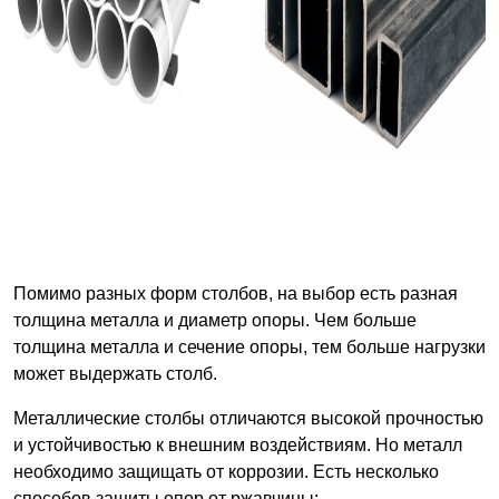
Помимо разных форм столбов, на выбор есть разная
толщина металла и диаметр опоры. Чем больше
толщина металла и сечение опоры, тем больше нагрузки
может выдержать столб.
Металлические столбы отличаются высокой прочностью
и устойчивостью к внешним воздействиям. Но металл
необходимо защищать от коррозии. Есть несколько
способов защиты опор от ржавчины: