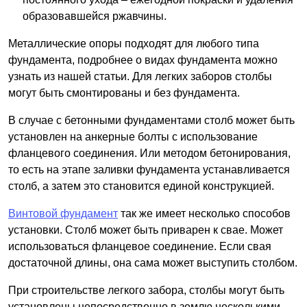
образовавшейся ржавчины.
Металлические опоры подходят для любого типа
фундамента, подробнее о видах фундамента можно
узнать из нашей статьи. Для легких заборов столбы
могут быть смонтированы и без фундамента.
В случае с бетонными фундаментами столб может быть
установлен на анкерные болты с использование
фланцевого соединения. Или методом бетонирования,
то есть на этапе заливки фундамента устанавливается
столб, а затем это становится единой конструкцией.
Винтовой фундамент
так же имеет несколько способов
установки. Столб может быть приварен к свае. Может
использоваться фланцевое соединение. Если свая
достаточной длины, она сама может выступить столбом.
При строительстве легкого забора, столбы могут быть
установлены непосредственно в землю несколькими