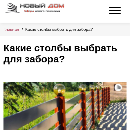
Главная
Какие столбы выбрать для забора?
Какие столбы выбрать
для забора?