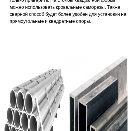
только приварить. На столбы квадратной формы
можно использовать кровельные саморезы. Также
сварной способ будет более удобен для установки на
прямоугольные и квадратные опоры.