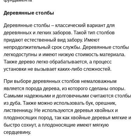
Деревянные столбы
Деревянные столбы – классический вариант для
деревянных и легких заборов. Такой тип столбов
придают естественный вид забору. Имеют
непродолжительный срок службы. Деревянные столбы
легкодоступны и имеют низкую стоимость материала.
Также дерево легко обрабатывается, а процесс
установки не вызывает каких-либо сложностей.
При выборе деревянных столбов немаловажным
является порода дерева, из которого сделаны опоры.
Самыми надежными и долговечными считаются столбы
из дуба. Также можно использовать бук, орешник,
лиственницу. Не используются деревья хвойных и
плодоносящих пород, так как хвойные деревья мягкие и
быстро сохнут, а плодоносящие имеют мягкую
сердцевину.