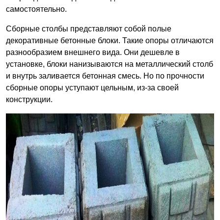
самостоятельно.
Сборные столбы представляют собой полые
декоративные бетонные блоки. Такие опоры отличаются
разнообразием внешнего вида. Они дешевле в
установке, блоки нанизываются на металлический столб
и внутрь заливается бетонная смесь. Но по прочности
сборные опоры уступают цельным, из-за своей
конструкции.