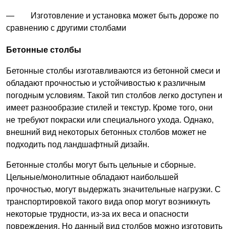
— Изготовление и установка может быть дороже по
сравнению с другими столбами
Бетонные столбы
Бетонные столбы изготавливаются из бетонной смеси и
обладают прочностью и устойчивостью к различным
погодным условиям. Такой тип столбов легко доступен и
имеет разнообразие стилей и текстур. Кроме того, они
не требуют покраски или специального ухода. Однако,
внешний вид некоторых бетонных столбов может не
подходить под ландшафтный дизайн.
Бетонные столбы могут быть цельные и сборные.
Цельные/монолитные обладают наибольшей
прочностью, могут выдержать значительные нагрузки. С
транспортировкой такого вида опор могут возникнуть
некоторые трудности, из-за их веса и опасности
повреждения. Но данный вид столбов можно изготовить