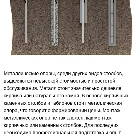
Металлические опоры, среди других видов столбов,
выделяются невысокой стоимостью и простотой
обслуживания. Металл стоит значительно дешевле
кирпича или натурального камня. В основе кирпичных,
каменных столбов и габионов стоит металлическая
опора, что говорит о формировании цены. Монтаж
металлических опор не так сложен, как монтаж
кирпичных или каменных столбов. Для последних
необходима профессиональная подготовка и опыт.