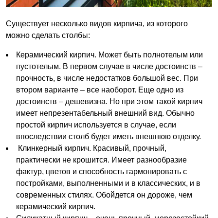
Существует несколько видов кирпича, из которого
можно сделать столбы:
Керамический кирпич. Может быть полнотелым или
пустотелым. В первом случае в числе достоинств –
прочность, в числе недостатков большой вес. При
втором варианте – все наоборот. Еще одно из
достоинств – дешевизна. Но при этом такой кирпич
имеет непрезентабельный внешний вид. Обычно
простой кирпич используется в случае, если
впоследствии столб будет иметь внешнюю отделку.
Клинкерный кирпич. Красивый, прочный,
практически не крошится. Имеет разнообразие
фактур, цветов и способность гармонировать с
постройками, выполненными и в классических, и в
современных стилях. Обойдется он дороже, чем
керамический кирпич.