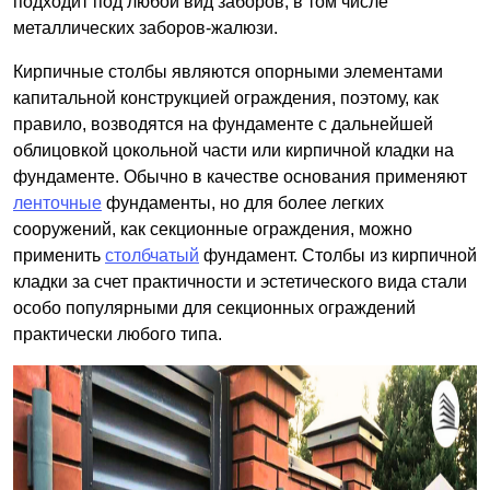
подходит под любой вид заборов, в том числе
металлических заборов-жалюзи.
Кирпичные столбы являются опорными элементами
капитальной конструкцией ограждения, поэтому, как
правило, возводятся на фундаменте с дальнейшей
облицовкой цокольной части или кирпичной кладки на
фундаменте. Обычно в качестве основания применяют
ленточные
фундаменты, но для более легких
сооружений, как секционные ограждения, можно
применить
столбчатый
фундамент. Столбы из кирпичной
кладки за счет практичности и эстетического вида стали
особо популярными для секционных ограждений
практически любого типа.