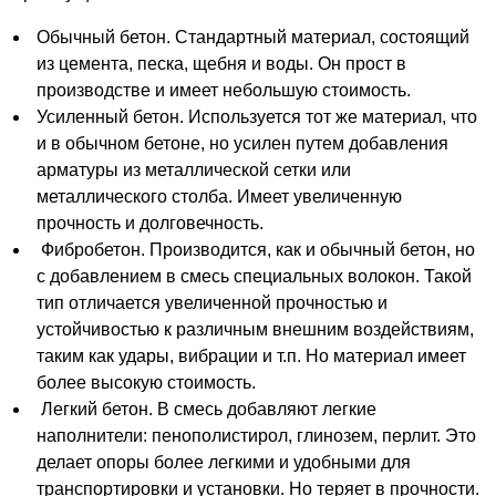
Обычный бетон. Стандартный материал, состоящий
из цемента, песка, щебня и воды. Он прост в
производстве и имеет небольшую стоимость.
Усиленный бетон. Используется тот же материал, что
и в обычном бетоне, но усилен путем добавления
арматуры из металлической сетки или
металлического столба. Имеет увеличенную
прочность и долговечность.
Фибробетон. Производится, как и обычный бетон, но
с добавлением в смесь специальных волокон. Такой
тип отличается увеличенной прочностью и
устойчивостью к различным внешним воздействиям,
таким как удары, вибрации и т.п. Но материал имеет
более высокую стоимость.
Легкий бетон. В смесь добавляют легкие
наполнители: пенополистирол, глинозем, перлит. Это
делает опоры более легкими и удобными для
транспортировки и установки. Но теряет в прочности.