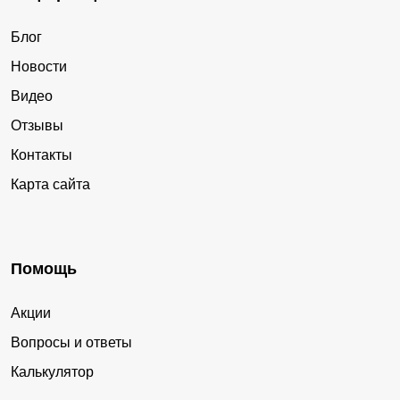
Блог
Новости
Видео
Отзывы
Контакты
Карта сайта
Помощь
Акции
Вопросы и ответы
Калькулятор