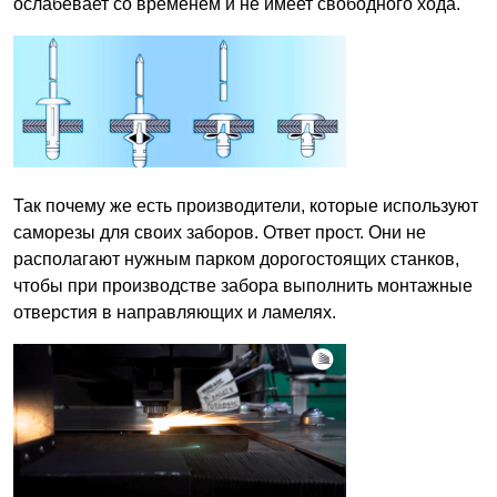
ослабевает со временем и не имеет свободного хода.
Так почему же есть производители, которые используют
саморезы для своих заборов. Ответ прост. Они не
располагают нужным парком дорогостоящих станков,
чтобы при производстве забора выполнить монтажные
отверстия в направляющих и ламелях.