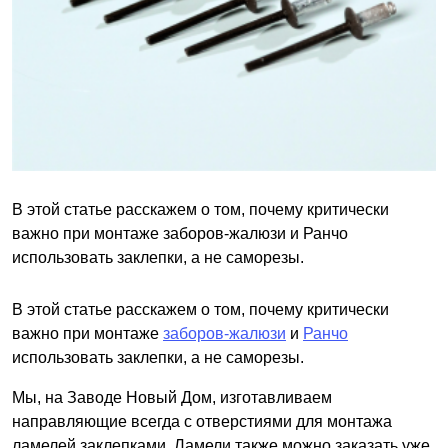
В этой статье расскажем о том, почему критически
важно при монтаже заборов-жалюзи и Ранчо
использовать заклепки, а не саморезы.
В этой статье расскажем о том, почему критически
важно при монтаже
заборов-жалюзи
и
Ранчо
использовать заклепки, а не саморезы.
Мы, на Заводе Новый Дом, изготавливаем
направляющие всегда с отверстиями для монтажа
ламелей заклепками. Ламели также можно заказать уже