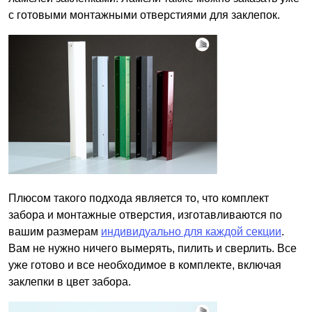
с готовыми монтажными отверстиями для заклепок.
Плюсом такого подхода является то, что комплект
забора и монтажные отверстия, изготавливаются по
вашим размерам
индивидуально для каждой секции
.
Вам не нужно ничего вымерять, пилить и сверлить. Все
уже готово и все необходимое в комплекте, включая
заклепки в цвет забора.