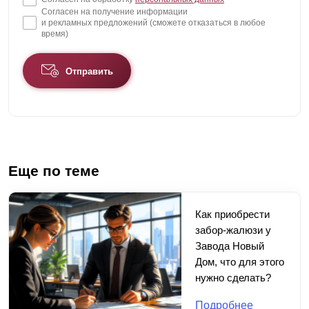
Согласен на получение информации
и рекламных предложений (сможете отказаться в любое
время)
Отправить
Еще по теме
Как приобрести
забор-жалюзи у
Завода Новый
Дом, что для этого
нужно сделать?
Подробнее