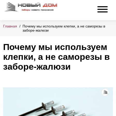
Главная
Почему мы используем клепки, а не саморезы в
заборе-жалюзи
Почему мы используем
клепки, а не саморезы в
заборе-жалюзи