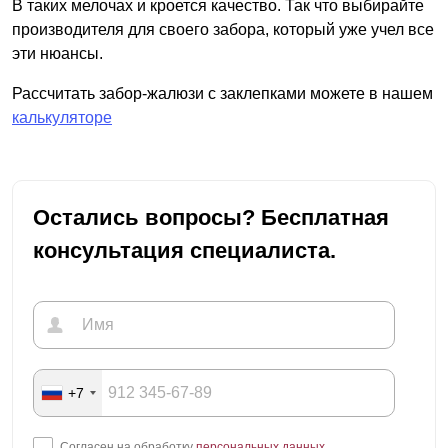
В таких мелочах и кроется качество. Так что выбирайте
производителя для своего забора, который уже учел все
эти нюансы.
Рассчитать забор-жалюзи с заклепками можете в нашем
калькуляторе
Остались вопросы? Бесплатная
консультация специалиста.
+7
Согласен на обработку
персональных данных