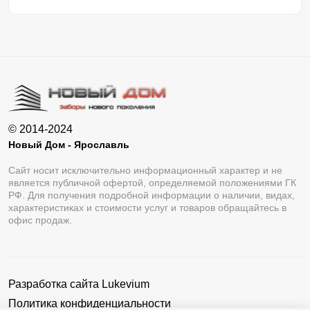
© 2014-2024
Новый Дом - Ярославль
Сайт носит исключительно информационный характер и не
является публичной офертой, определяемой положениями ГК
РФ. Для получения подробной информации о наличии, видах,
характеристиках и стоимости услуг и товаров обращайтесь в
офис продаж.
Разработка сайта
Lukevium
Политика конфиденциальности