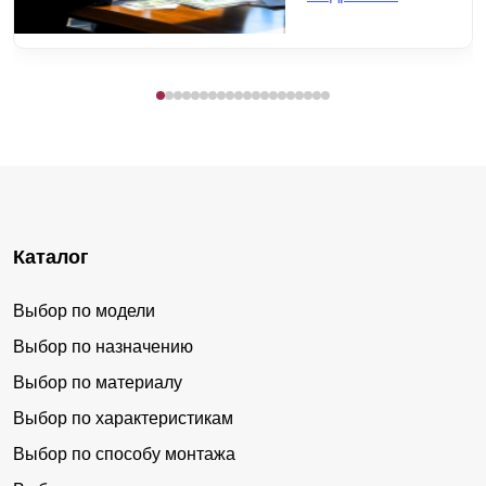
Каталог
Выбор по модели
Выбор по назначению
Выбор по материалу
Выбор по характеристикам
Выбор по способу монтажа