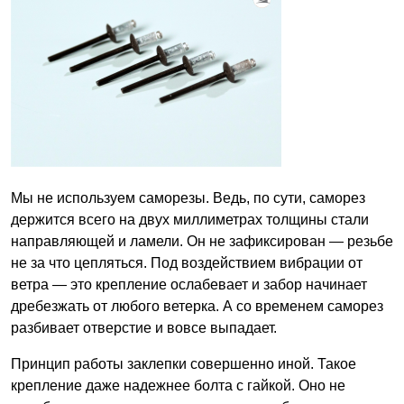
Мы не используем саморезы. Ведь, по сути, саморез
держится всего на двух миллиметрах толщины стали
направляющей и ламели. Он не зафиксирован — резьбе
не за что цепляться. Под воздействием вибрации от
ветра — это крепление ослабевает и забор начинает
дребезжать от любого ветерка. А со временем саморез
разбивает отверстие и вовсе выпадает.
Принцип работы заклепки совершенно иной. Такое
крепление даже надежнее болта с гайкой. Оно не