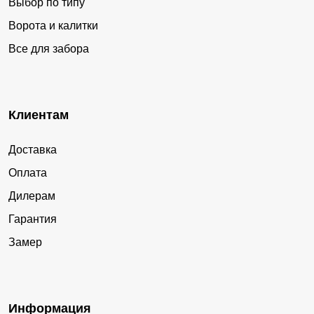
Выбор по типу
Ворота и калитки
Все для забора
Клиентам
Доставка
Оплата
Дилерам
Гарантия
Замер
Информация