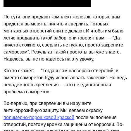
По сути, они продают комплект железок, которые вам
придется вымерять, пилить и сверлить. Готовых
монтажных отверстий они не делают. И чтобы им было
легче продавать такой забор, они говорят вам: — “Да
ничего сложного, сверлить не нужно, просто закрепите
саморезом”. Результат такой простоты вы уже знаете.
Надеюсь, вы не попадетесь на эту удочку.
Кто-то скажет: — “Тогда я сам насверлю отверстий, и
вместо саморезов буду использовать заклепки”. Но ведь
ненадежность крепления — это не единственная
проблема саморезов.
Во-первых, при сверлении вы нарушите
антикоррозийную защиту. Мы делаем окраску
полимерно-порошковой краской
после выполнения
отверстий, поэтому кромки защищены от коррозии. Во-