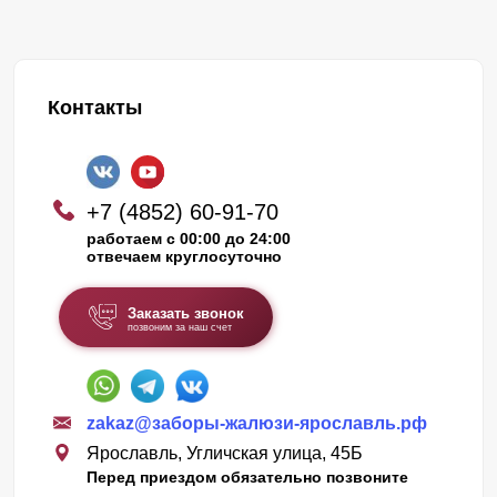
Контакты
+7 (4852) 60-91-70
работаем с 00:00 до 24:00
отвечаем круглосуточно
Заказать звонок
позвоним за наш счет
zakaz@заборы-жалюзи-ярославль.рф
Ярославль, Угличская улица, 45Б
Перед приездом обязательно позвоните