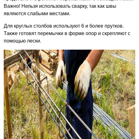
Важно! Нельзя использовать сварку, так как швы
являются слабыми местами.
Для круглых столбов используют 6 и более прутков.
Также готовят перемычки в форме опор и скрепляют с
помощью лески.