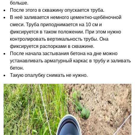
больше.
После этого в скважину опускается труба.
В неё заливается немного цементно-щебёночной
смеси. Труба приподнимается на 10 см и
фиксируется в таком положении. При этом нужно
контролировать вертикальность трубы. Она
фиксируется распорками в скважине.
После начала застывания бетона на дне можно
устанавливать арматурный каркас в трубу и заливать
бетон.
Такую опалубку снимать не нужно.