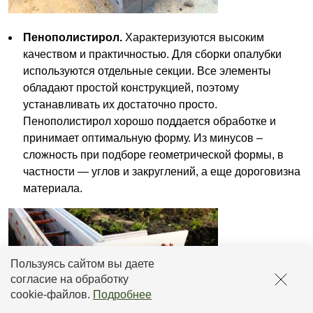
Пенополистирол.
Характеризуются высоким
качеством и практичностью. Для сборки опалубки
используются отдельные секции. Все элементы
обладают простой конструкцией, поэтому
устанавливать их достаточно просто.
Пенополистирол хорошо поддается обработке и
принимает оптимальную форму. Из минусов –
сложность при подборе геометрической формы, в
частности — углов и закруглений, а еще дороговизна
материала.
Пользуясь сайтом вы даете
согласие на обработку
cookie-файлов
.
Подробнее