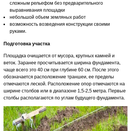
сложным рельефом без предварительного
выравнивания площадки
небольшой объем земляных работ
возможность возведения конструкции своими
руками.
Подготовка участка
Площадка очищается от мусора, крупных камней и
веток. Заранее просчитывается ширина фундамента,
чаще всего это 40 см при глубине 60 см. После этого
обозначается расположение траншеи, ее пределы
отмечаются леской. Расположение опор отмечаются на
ширине столбов или в диапазоне 1,5-2,5 метра. Первые
столбы располагаются по углам будущего фундамента.