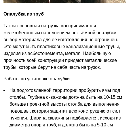
Опалубка из труб
Так как основная нагрузка воспринимается
железобетонным наполнением несъёмной опалубки,
выбор материала для её изготовления не ограничен.
Это могут быть пластиковые канализационные трубы,
изделия из асбестоцемента, металл. Наибольшую
прочность всей конструкции придают металлические
трубы, которые берут на себя часть нагрузок.
Работы по установке опалубки:
На подготовленной территории пробурить ямы под
столбы. Глубина скважины должна быть на 10-15 см
больше проектной высоты столба для выполнения
подошвы, которая защитит всю конструкцию от сил
пучения. Ширина скважины подбирается, исходя из
диаметра опор и труб, и должна быть на 5-10 см