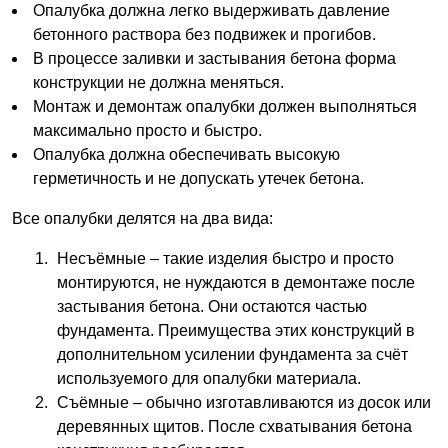
Опалубка должна легко выдерживать давление
бетонного раствора без подвижек и прогибов.
В процессе заливки и застывания бетона форма
конструкции не должна меняться.
Монтаж и демонтаж опалубки должен выполняться
максимально просто и быстро.
Опалубка должна обеспечивать высокую
герметичность и не допускать утечек бетона.
Все опалубки делятся на два вида:
Несъёмные – такие изделия быстро и просто
монтируются, не нуждаются в демонтаже после
застывания бетона. Они остаются частью
фундамента. Преимущества этих конструкций в
дополнительном усилении фундамента за счёт
используемого для опалубки материала.
Съёмные – обычно изготавливаются из досок или
деревянных щитов. После схватывания бетона