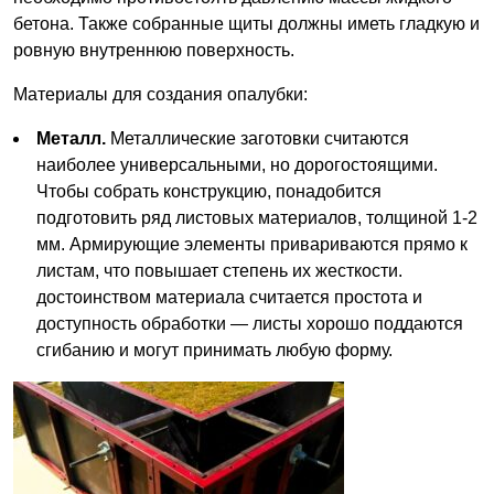
бетона. Также собранные щиты должны иметь гладкую и
ровную внутреннюю поверхность.
Материалы для создания опалубки:
Металл.
Металлические заготовки считаются
наиболее универсальными, но дорогостоящими.
Чтобы собрать конструкцию, понадобится
подготовить ряд листовых материалов, толщиной 1-2
мм. Армирующие элементы привариваются прямо к
листам, что повышает степень их жесткости.
достоинством материала считается простота и
доступность обработки — листы хорошо поддаются
сгибанию и могут принимать любую форму.