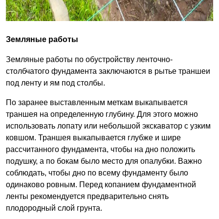
Земляные работы
Земляные работы по обустройству ленточно-
столбчатого фундамента заключаются в рытье траншеи
под ленту и ям под столбы.
По заранее выставленным меткам выкапывается
траншея на определенную глубину. Для этого можно
использовать лопату или небольшой экскаватор с узким
ковшом. Траншея выкапывается глубже и шире
рассчитанного фундамента, чтобы на дно положить
подушку, а по бокам было место для опалубки. Важно
соблюдать, чтобы дно по всему фундаменту было
одинаково ровным. Перед копанием фундаментной
ленты рекомендуется предварительно снять
плодородный слой грунта.