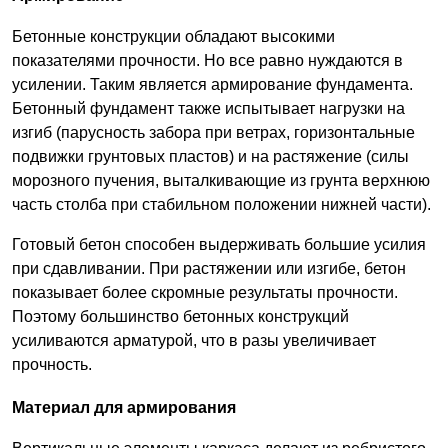
Бетонные конструкции обладают высокими
показателями прочности. Но все равно нуждаются в
усилении. Таким является армирование фундамента.
Бетонный фундамент также испытывает нагрузки на
изгиб (парусность забора при ветрах, горизонтальные
подвижки грунтовых пластов) и на растяжение (силы
морозного пучения, выталкивающие из грунта верхнюю
часть столба при стабильном положении нижней части).
Готовый бетон способен выдерживать большие усилия
при сдавливании. При растяжении или изгибе, бетон
показывает более скромные результаты прочности.
Поэтому большинство бетонных конструкций
усиливаются арматурой, что в разы увеличивает
прочность.
Материал для армирования