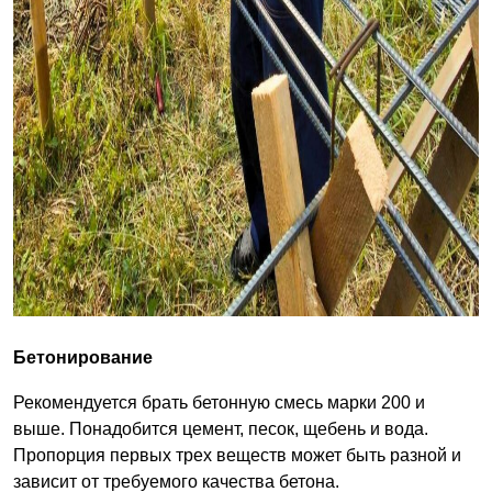
Бетонирование
Рекомендуется брать бетонную смесь марки 200 и
выше. Понадобится цемент, песок, щебень и вода.
Пропорция первых трех веществ может быть разной и
зависит от требуемого качества бетона.