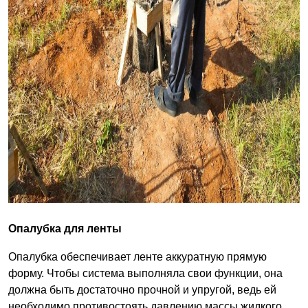
Опалубка для ленты
Опалубка обеспечивает ленте аккуратную прямую
форму. Чтобы система выполняла свои функции, она
должна быть достаточно прочной и упругой, ведь ей
необходимо противостоять давлению массы жидкого