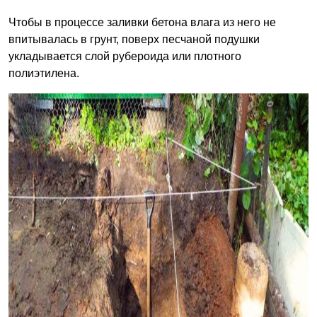
Чтобы в процессе заливки бетона влага из него не
впитывалась в грунт, поверх песчаной подушки
укладывается слой рубероида или плотного
полиэтилена.