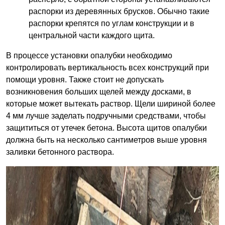
распорки из деревянных брусков. Обычно такие
распорки крепятся по углам конструкции и в
центральной части каждого щита.
В процессе установки опалубки необходимо
контролировать вертикальность всех конструкций при
помощи уровня. Также стоит не допускать
возникновения больших щелей между досками, в
которые может вытекать раствор. Щели шириной более
4 мм лучше заделать подручными средствами, чтобы
защититься от утечек бетона. Высота щитов опалубки
должна быть на несколько сантиметров выше уровня
заливки бетонного раствора.