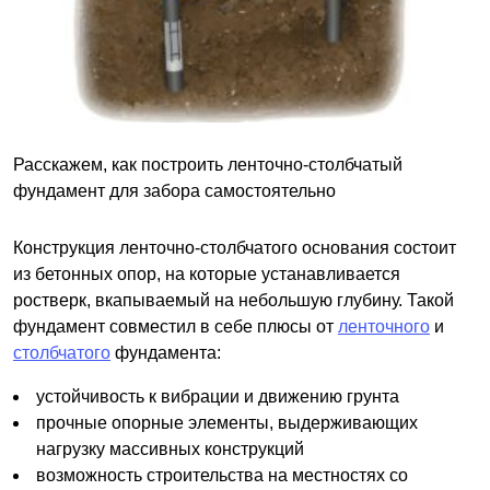
Расскажем, как построить ленточно-столбчатый
фундамент для забора самостоятельно
Конструкция ленточно-столбчатого основания состоит
из бетонных опор, на которые устанавливается
ростверк, вкапываемый на небольшую глубину. Такой
фундамент совместил в себе плюсы от
ленточного
и
столбчатого
фундамента:
устойчивость к вибрации и движению грунта
прочные опорные элементы, выдерживающих
нагрузку массивных конструкций
возможность строительства на местностях со