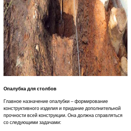
Опалубка для столбов
Главное назначение опалубки – формирование
конструктивного изделия и придание дополнительной
прочности всей конструкции. Она должна справляться
со следующими задачами: