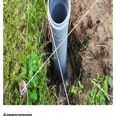
Армирование