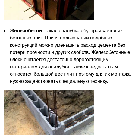
Железобетон.
Такая опалубка обустраивается из
бетонных плит. При использовании подобных
конструкций можно уменьшить расход цемента без
потери прочности и других свойств. Железобетонные
блоки считается достаточно дорогостоящим
материалом для опалубки. Также к недостаткам
относится большой вес плит, поэтому для их монтажа
нужно задействовать специальную технику.