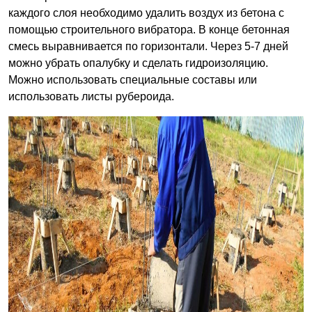
каждого слоя необходимо удалить воздух из бетона с
помощью строительного вибратора. В конце бетонная
смесь выравнивается по горизонтали. Через 5-7 дней
можно убрать опалубку и сделать гидроизоляцию.
Можно использовать специальные составы или
использовать листы рубероида.