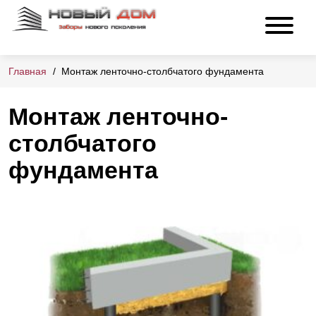
Главная
Монтаж ленточно-столбчатого фундамента
Монтаж ленточно-
столбчатого
фундамента