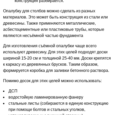
конструкция разбирается.
Опалубку для столбов можно сделать из разных
материалов. Это может быть конструкция из стали или
древесины. Также применяются металлические,
асбестоцементные или пластиковые трубы, которые
являются несъёмной частью фундамента
Для изготовления съёмной опалубки чаще всего
используют древесину. Для этих целей подходят доски
шириной 15-20 см и толщиной 25-40 мм. Доски крепятся
к каркасу из деревянных брусков. Таким образом,
формируется коробка для заливки бетонного раствора.
Помимо досок для этих целей можно использовать:
ДСП
водостойкую ламинированную фанеру
стальные листы (собираются в единую конструкцию
при помощи болтов и стальных уголков,