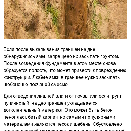
Если после выкапывания траншеи на дне
обнаружились ямы, запрещено их засыпать грунтом.
После возведения фундамента в этом месте снова
образуется полость, что может привести к повреждению
конструкции. Любые ямки в траншее нужно засыпать
щебеночно-песчаной смесью.
Для отведения лишней влаги от почвы или если грунт
пучинистый, на дно траншеи укладывается
дополнительный материал. Это может быть бетон,
пенопласт, битый кирпич, но самыми популярными
материалами являются песок и щебень. Обусловлено