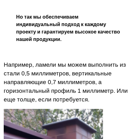
Но так мы обеспечиваем
индивидуальный подход к каждому
проекту и гарантируем высокое качество
нашей продукции.
Например, ламели мы можем выполнить из
стали 0,5 миллиметров, вертикальные
направляющие 0,7 миллиметров, а
горизонтальный профиль 1 миллиметр. Или
еще толще, если потребуется.