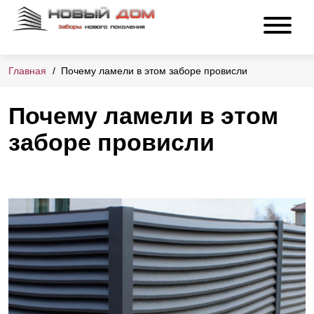
Главная
Почему ламели в этом заборе провисли
Почему ламели в этом
заборе провисли