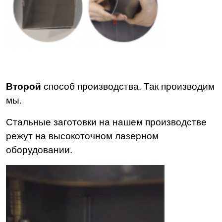
Второй
способ производства. Так производим
мы.
Стальные заготовки на нашем производстве
режут на высокоточном лазерном
оборудовании.