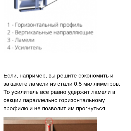
Если, например, вы решите сэкономить и
закажете ламели из стали 0,5 миллиметров.
То усилитель все равно удержит ламели в
секции параллельно горизонтальному
профилю и не позволит им прогнуться.