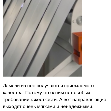
Ламели из нее получаются приемлемого
качества. Потому что к ним нет особых
требований к жесткости. А вот направляющие
выходят очень мягкими и ненадежными.