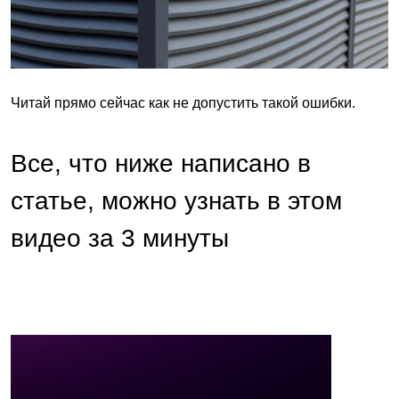
Читай прямо сейчас как не допустить такой ошибки.
Все, что ниже написано в
статье, можно узнать в этом
видео за 3 минуты