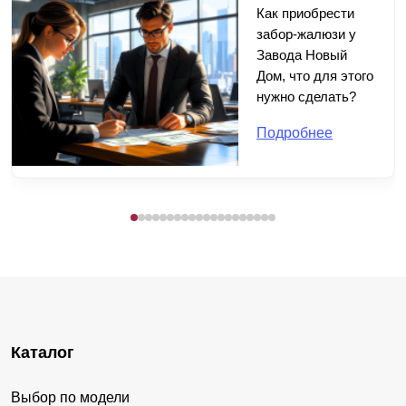
Как приобрести
забор-жалюзи у
Завода Новый
Дом, что для этого
нужно сделать?
Подробнее
Каталог
Выбор по модели