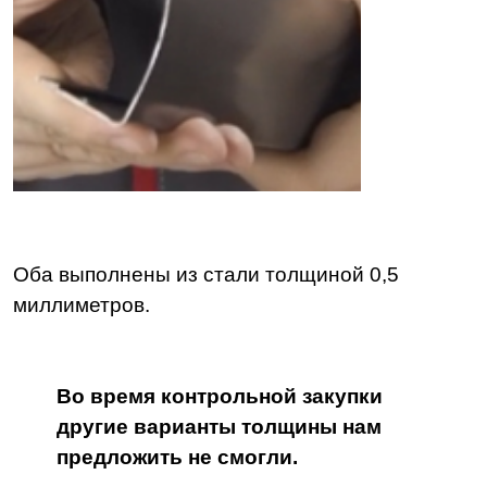
Оба выполнены из стали толщиной 0,5
миллиметров.
Во время контрольной закупки
другие варианты толщины нам
предложить не смогли.