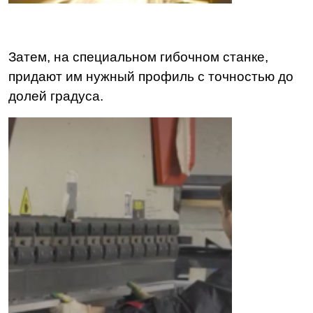
Затем, на специальном гибочном станке,
придают им нужный профиль с точностью до
долей градуса.