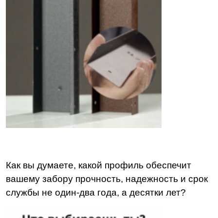
Как вы думаете, какой профиль обеспечит
вашему забору прочность, надежность и срок
службы не один-два года, а десятки лет?