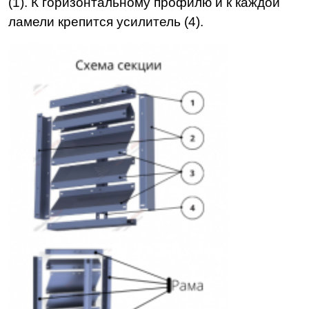
(1). К горизонтальному профилю и к каждой
ламели крепится усилитель (4).