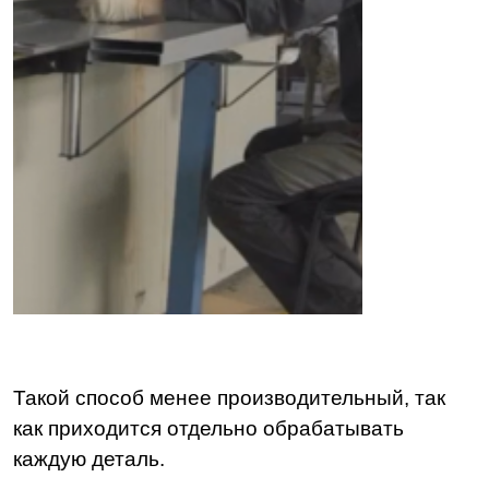
Такой способ менее производительный, так
как приходится отдельно обрабатывать
каждую деталь.