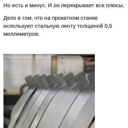
Но есть и минус. И он перекрывает все плюсы.
Дело в том, что на прокатном станке
используют стальную ленту толщиной 0,5
миллиметров.