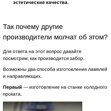
эстетические качества.
Так почему другие
производители молчат об этом?
Для ответа на этот вопрос давайте
посмотрим, как производится забор.
Возможны два способа изготовления ламелей
и направляющих.
Первый
— изготовление на станке холодного
проката.