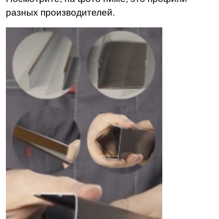
разных производителей.