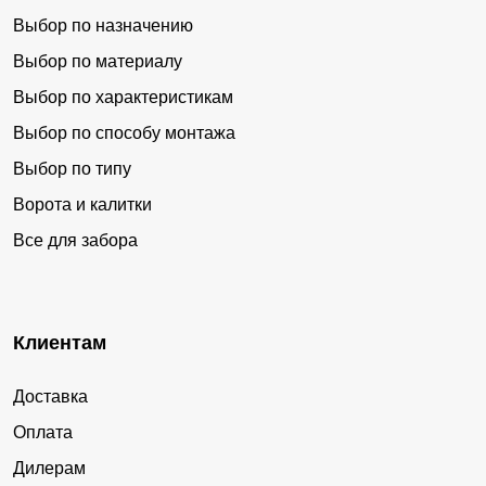
Выбор по назначению
Выбор по материалу
Выбор по характеристикам
Выбор по способу монтажа
Выбор по типу
Ворота и калитки
Все для забора
Клиентам
Доставка
Оплата
Дилерам