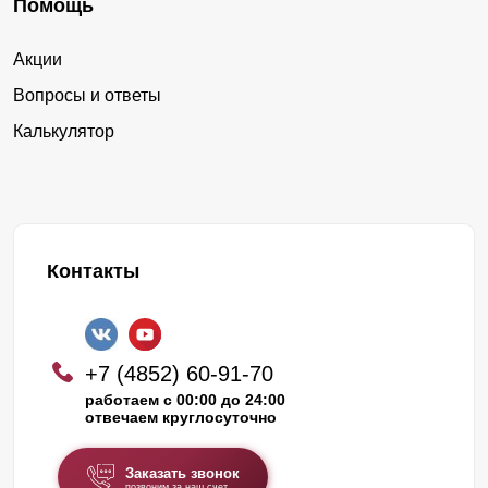
Помощь
Акции
Вопросы и ответы
Калькулятор
Контакты
+7 (4852) 60-91-70
работаем с 00:00 до 24:00
отвечаем круглосуточно
Заказать звонок
позвоним за наш счет