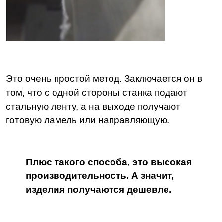
Это очень простой метод. Заключается он в
том, что с одной стороны станка подают
стальную ленту, а на выходе получают
готовую ламель или направляющую.
Плюс такого способа, это высокая
производительность. А значит,
изделия получаются дешевле.