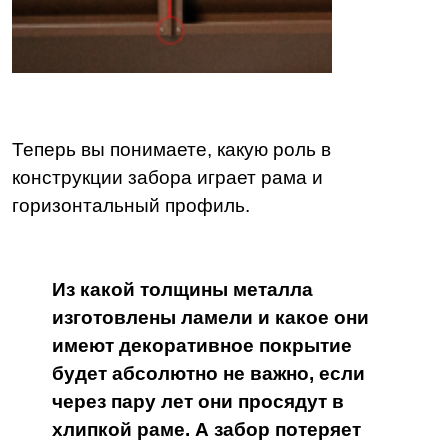
Теперь вы понимаете, какую роль в
конструкции забора играет рама и
горизонтальный профиль.
Из какой толщины металла
изготовлены ламели и какое они
имеют декоративное покрытие
будет абсолютно не важно, если
через пару лет они просядут в
хлипкой раме. А забор потеряет