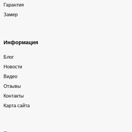
Гарантия
Замер
Информация
Блог
Новости
Видео
Отзывы
Контакты
Карта сайта