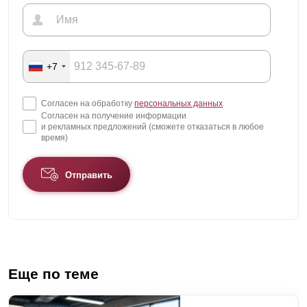
+7
Согласен на обработку
персональных данных
Согласен на получение информации
и рекламных предложений (сможете отказаться в любое
время)
Отправить
Еще по теме