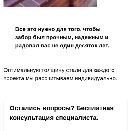
Все это нужно для того, чтобы
забор был прочным, надежным и
радовал вас не один десяток лет.
Оптимальную толщину стали для каждого
проекта мы рассчитываем индивидуально.
Остались вопросы? Бесплатная
консультация специалиста.