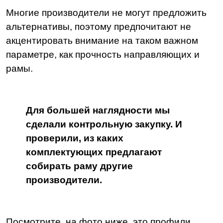
Многие производители не могут предложить
альтернативы, поэтому предпочитают не
акцентировать внимание на таком важном
параметре, как прочность направляющих и
рамы.
Для большей наглядности мы
сделали контрольную закупку. И
проверили, из каких
комплектующих предлагают
собирать раму другие
производители.
Посмотрите, на фото ниже, это профили