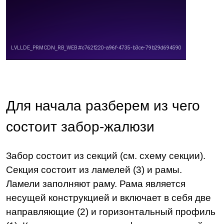
Для начала разберем из чего
состоит забор-жалюзи
Забор состоит из секций (см. схему секции).
Секция состоит из ламелей (3) и рамы.
Ламели заполняют раму. Рама является
несущей конструкцией и включает в себя две
направляющие (2) и горизонтальный профиль