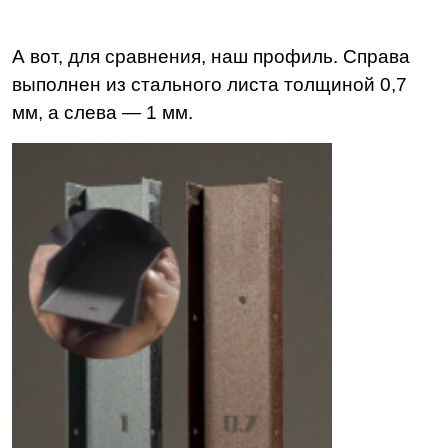
А вот, для сравнения, наш профиль. Справа
выполнен из стального листа толщиной 0,7
мм, а слева — 1 мм.