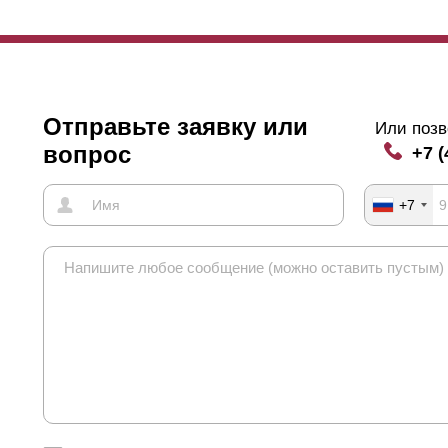
Отправьте заявку или
Или позв
вопрос
+7 (
+7