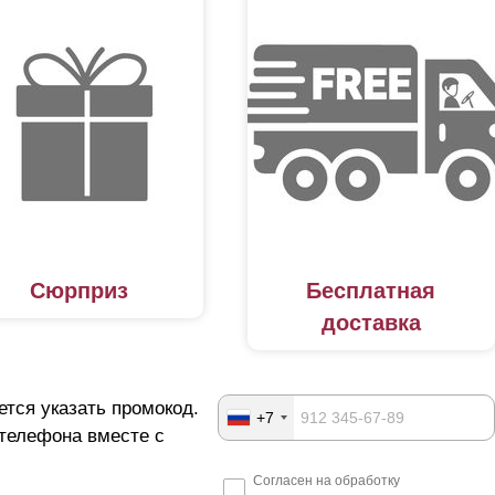
Сюрприз
Бесплатная
доставка
ется указать промокод.
+7
 телефона вместе с
Согласен на обработку