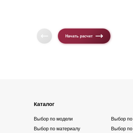
Начать расчет
Каталог
Выбор по модели
Выбор по
Выбор по материалу
Выбор по