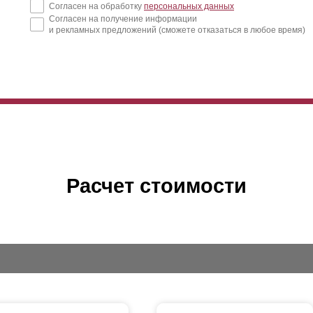
Согласен на обработку
персональных данных
Согласен на получение информации
и рекламных предложений (сможете отказаться в любое время)
Расчет стоимости