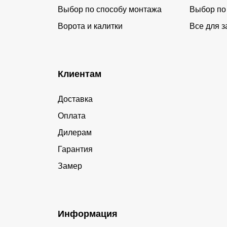
Выбор по способу монтажа
Выбор по
Ворота и калитки
Все для з
Клиентам
Доставка
Оплата
Дилерам
Гарантия
Замер
Информация