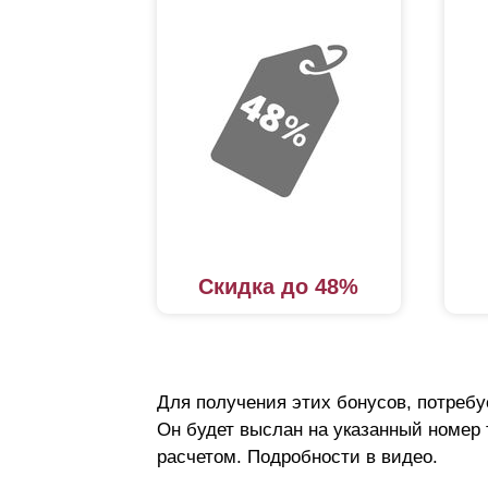
Скидка до 48%
Для получения этих бонусов, потребу
Он будет выслан на указанный номер
расчетом. Подробности в видео.