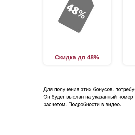
Скидка до 48%
Для получения этих бонусов, потребу
Он будет выслан на указанный номер
расчетом. Подробности в видео.