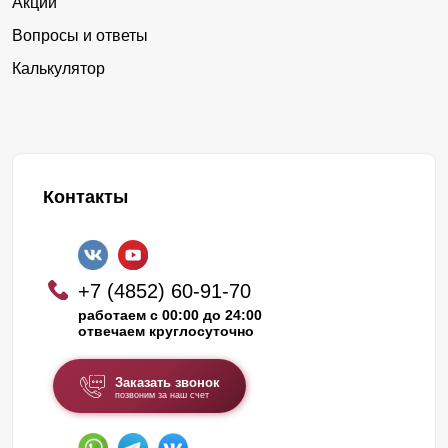
Акции
Вопросы и ответы
Калькулятор
Контакты
+7 (4852) 60-91-70
работаем с 00:00 до 24:00
отвечаем круглосуточно
Заказать звонок
позвоним за наш счет