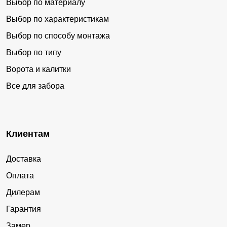
Выбор по материалу
Выбор по характеристикам
Выбор по способу монтажа
Выбор по типу
Ворота и калитки
Все для забора
Клиентам
Доставка
Оплата
Дилерам
Гарантия
Замер