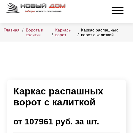
Главная
Ворота и
Каркасы
Каркас распашных
калитки
ворот
ворот с калиткой
Каркас распашных
ворот с калиткой
от 107961 руб. за шт.