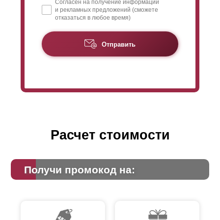
Согласен на получение информации
и рекламных предложений (сможете
отказаться в любое время)
Отправить
Расчет стоимости
Получи промокод на: