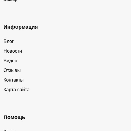
Информация
Блог
Новости
Видео
Отзывы
Контакты
Карта сайта
Помощь