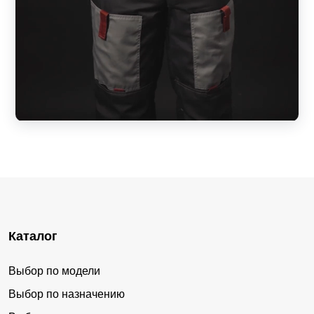
Каталог
Выбор по модели
Выбор по назначению