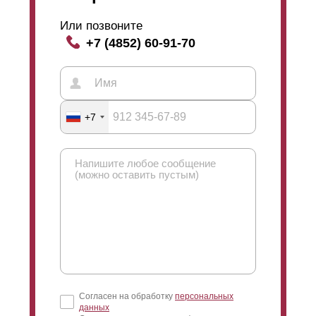
Или позвоните
+7 (4852) 60-91-70
+7
Согласен на обработку
персональных
данных