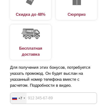
Скидка до 48%
Сюрприз
Бесплатная
доставка
Для получения этих бонусов, потребуется
указать промокод. Он будет выслан на
указанный номер телефона вместе с
расчетом. Подробности в видео.
+7