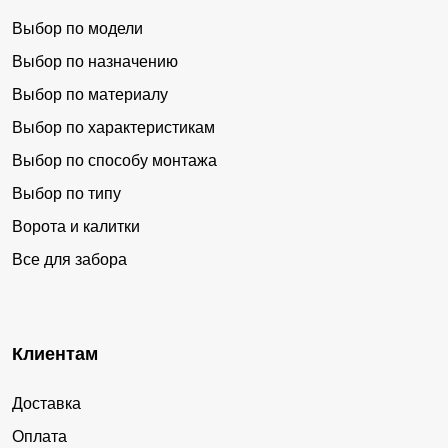
Выбор по модели
Выбор по назначению
Выбор по материалу
Выбор по характеристикам
Выбор по способу монтажа
Выбор по типу
Ворота и калитки
Все для забора
Клиентам
Доставка
Оплата