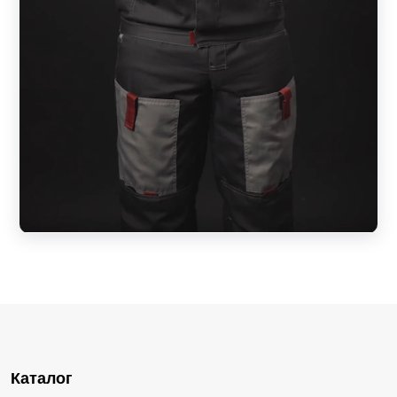
Каталог