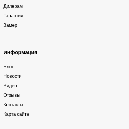
Дилерам
Гарантия
Замер
Информация
Блог
Новости
Видео
Отзывы
Контакты
Карта сайта