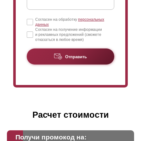
Согласен на обработку
персональных
данных
Согласен на получение информации
и рекламных предложений (сможете
отказаться в любое время)
Отправить
Расчет стоимости
Получи промокод на: