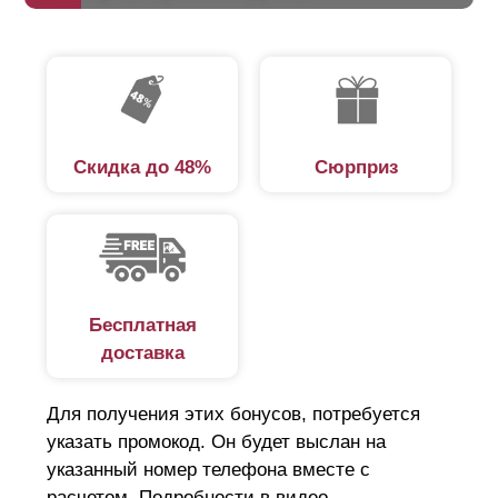
Скидка до 48%
Сюрприз
Бесплатная
доставка
Для получения этих бонусов, потребуется
указать промокод. Он будет выслан на
указанный номер телефона вместе с
расчетом. Подробности в видео.