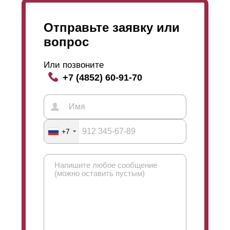
Отправьте заявку или
вопрос
Или позвоните
+7 (4852) 60-91-70
+7