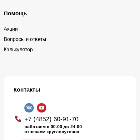
Помощь
Акции
Вопросы и ответы
Калькулятор
Контакты
+7 (4852) 60-91-70
работаем с 00:00 до 24:00
отвечаем круглосуточно