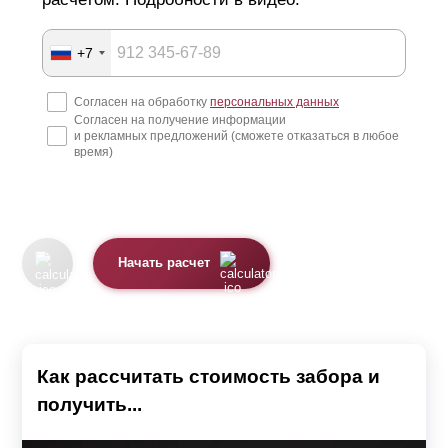
+7
Согласен на обработку
персональных данных
Согласен на получение информации
и рекламных предложений (сможете отказаться в любое
время)
Начать расчет
Как рассчитать стоимость забора и
получить...