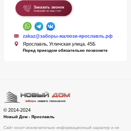
Заказать звонок
позвоним за наш счет
zakaz@заборы-жалюзи-ярославль.рф
Ярославль, Угличская улица, 45Б
Перед приездом обязательно позвоните
© 2014-2024
Новый Дом - Ярославль
Сайт носит исключительно информационный характер и не