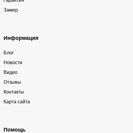
Гарантия
Замер
Информация
Блог
Новости
Видео
Отзывы
Контакты
Карта сайта
Помощь