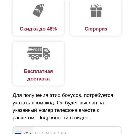
Скидка до 48%
Сюрприз
Бесплатная
доставка
Для получения этих бонусов, потребуется
указать промокод. Он будет выслан на
указанный номер телефона вместе с
расчетом. Подробности в видео.
+7