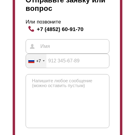
вопрос
Или позвоните
+7 (4852) 60-91-70
+7