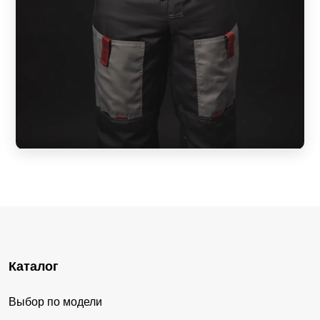
Каталог
Выбор по модели