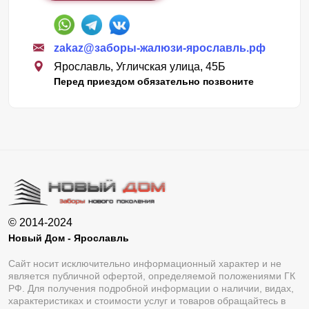
zakaz@заборы-жалюзи-ярославль.рф
Ярославль, Угличская улица, 45Б
Перед приездом обязательно позвоните
© 2014-2024
Новый Дом - Ярославль
Сайт носит исключительно информационный характер и не
является публичной офертой, определяемой положениями ГК
РФ. Для получения подробной информации о наличии, видах,
характеристиках и стоимости услуг и товаров обращайтесь в