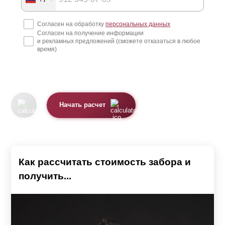
Согласен на обработку
персональных данных
Согласен на получение информации
и рекламных предложений (сможете отказаться в любое
время)
Начать расчет
Как рассчитать стоимость забора и
получить...