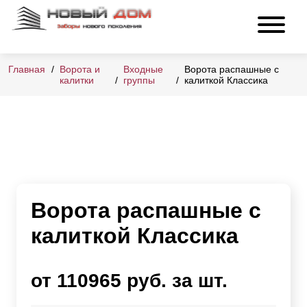
Главная
Ворота и
Входные
Ворота распашные с
калитки
группы
калиткой Классика
Ворота распашные с
калиткой Классика
от 110965 руб. за шт.