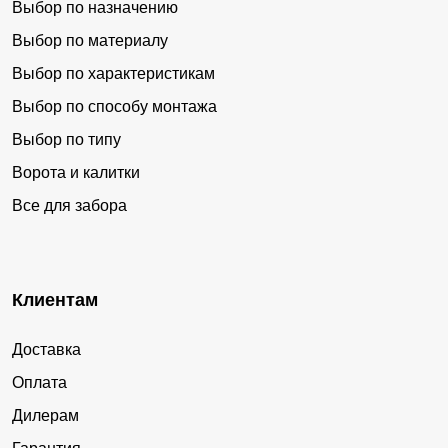
Выбор по назначению
Выбор по материалу
Выбор по характеристикам
Выбор по способу монтажа
Выбор по типу
Ворота и калитки
Все для забора
Клиентам
Доставка
Оплата
Дилерам