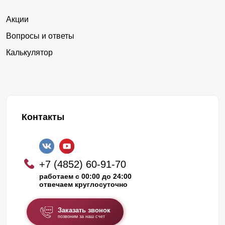
Акции
Вопросы и ответы
Калькулятор
Контакты
+7 (4852) 60-91-70
работаем с 00:00 до 24:00
отвечаем круглосуточно
Заказать звонок
позвоним за наш счет