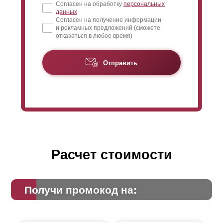
Согласен на обработку
персональных
данных
Согласен на получение информации
и рекламных предложений (сможете
отказаться в любое время)
Отправить
Расчет стоимости
Получи промокод на: