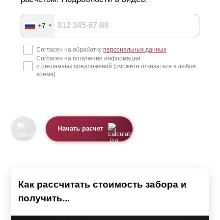
+7
Согласен на обработку
персональных данных
Согласен на получение информации
и рекламных предложений (сможете отказаться в любое
время)
Начать расчет
Как рассчитать стоимость забора и
получить...