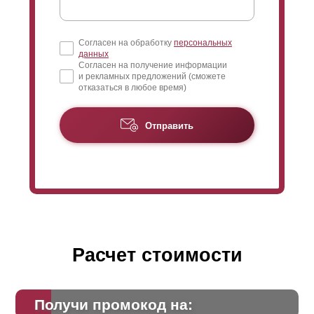
Согласен на обработку
персональных
данных
Согласен на получение информации
и рекламных предложений (сможете
отказаться в любое время)
Отправить
Расчет стоимости
Получи промокод на: