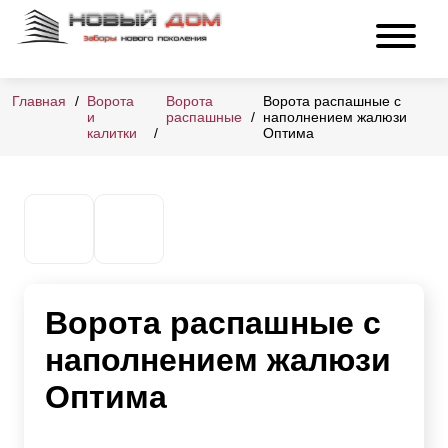
Главная
Ворота
Ворота
Ворота распашные с
и
распашные
наполнением жалюзи
калитки
Оптима
Ворота распашные с
наполнением жалюзи
Оптима