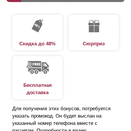
Скидка до 48%
Сюрприз
Бесплатная
доставка
Для получения этих бонусов, потребуется
указать промокод. Он будет выслан на
указанный номер телефона вместе с
расчетом. Подробности в видео.