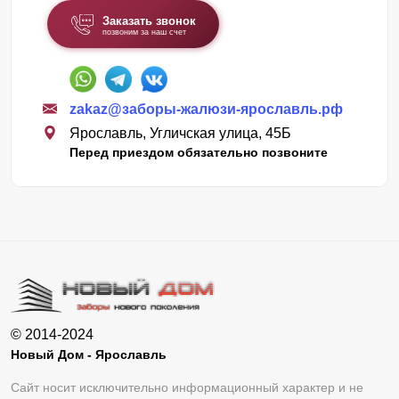
Заказать звонок
позвоним за наш счет
zakaz@заборы-жалюзи-ярославль.рф
Ярославль, Угличская улица, 45Б
Перед приездом обязательно позвоните
© 2014-2024
Новый Дом - Ярославль
Сайт носит исключительно информационный характер и не