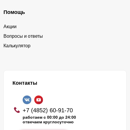
Помощь
Акции
Вопросы и ответы
Калькулятор
Контакты
+7 (4852) 60-91-70
работаем с 00:00 до 24:00
отвечаем круглосуточно