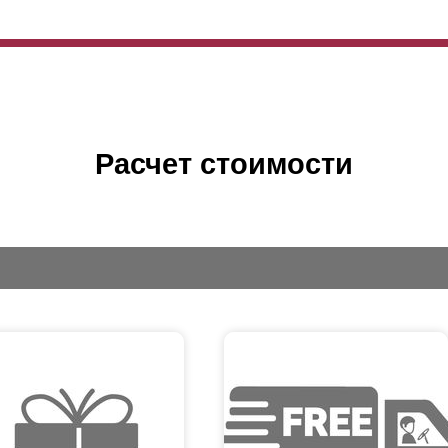
Расчет стоимости