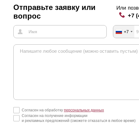
Отправьте заявку или
Или позв
вопрос
+7 (
+7
Согласен на обработку
персональных данных
Согласен на получение информации
и рекламных предложений (сможете отказаться в любое время)