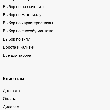
Выбор по назначению
Выбор по материалу
Выбор по характеристикам
Выбор по способу монтажа
Выбор по типу
Ворота и калитки
Все для забора
Клиентам
Доставка
Оплата
Дилерам