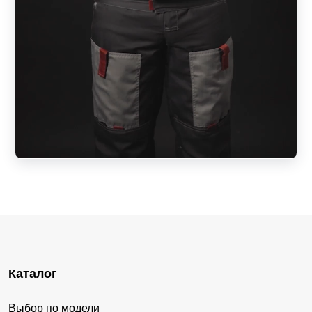
Каталог
Выбор по модели