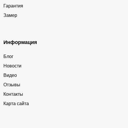
Гарантия
Замер
Информация
Блог
Новости
Видео
Отзывы
Контакты
Карта сайта