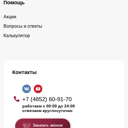
Помощь
Акции
Вопросы и ответы
Калькулятор
Контакты
+7 (4852) 60-91-70
работаем с 00:00 до 24:00
отвечаем круглосуточно
Заказать звонок