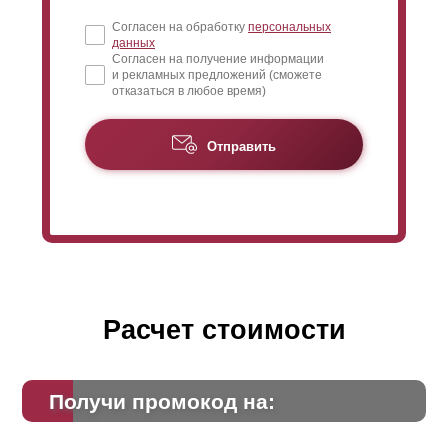
Согласен на обработку
персональных
данных
Согласен на получение информации
и рекламных предложений (сможете
отказаться в любое время)
Отправить
Расчет стоимости
Получи промокод на: