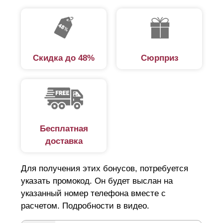
Скидка до 48%
Сюрприз
Бесплатная
доставка
Для получения этих бонусов, потребуется
указать промокод. Он будет выслан на
указанный номер телефона вместе с
расчетом. Подробности в видео.