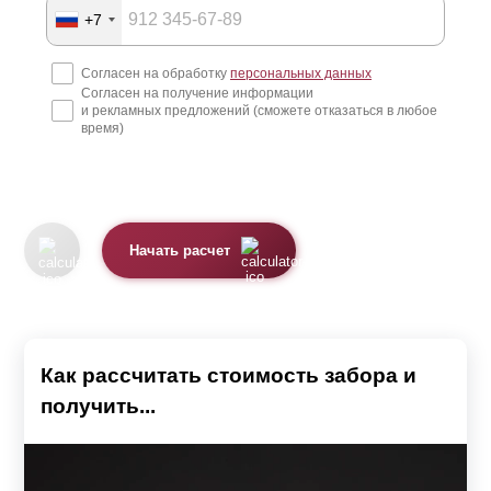
+7
Согласен на обработку
персональных данных
Согласен на получение информации
и рекламных предложений (сможете отказаться в любое
время)
Начать расчет
Как рассчитать стоимость забора и
получить...