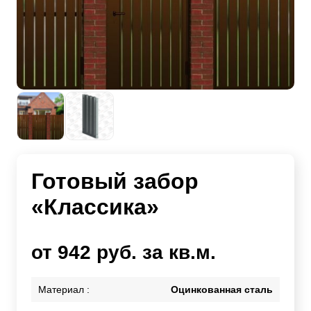
Готовый забор
«Классика»
от 942 руб. за кв.м.
Материал :
Оцинкованная сталь