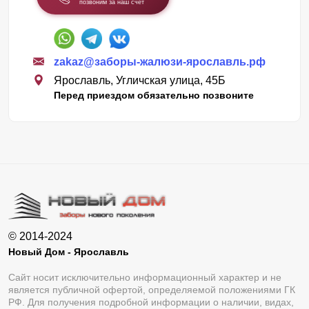
позвоним за наш счет
zakaz@заборы-жалюзи-ярославль.рф
Ярославль, Угличская улица, 45Б
Перед приездом обязательно позвоните
© 2014-2024
Новый Дом - Ярославль
Сайт носит исключительно информационный характер и не
является публичной офертой, определяемой положениями ГК
РФ. Для получения подробной информации о наличии, видах,