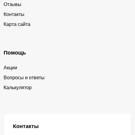
Отзывы
Контакты
Карта сайта
Помощь
Акции
Вопросы и ответы
Калькулятор
Контакты