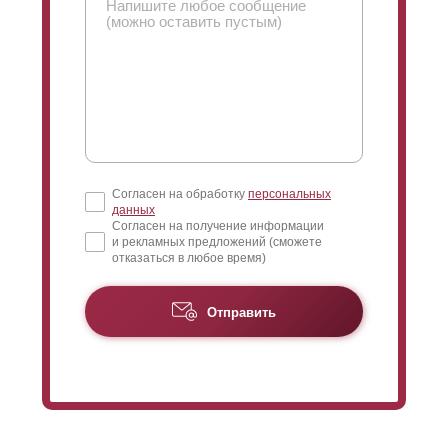
его качестве, главное рассчитывайте на свои
пожелания и желаемую суму стоимости готового
забора.
Согласен на обработку
персональных
данных
Согласен на получение информации
и рекламных предложений (сможете
отказаться в любое время)
Отправить