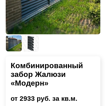
Комбинированный
забор Жалюзи
«Модерн»
от 2933 руб. за кв.м.