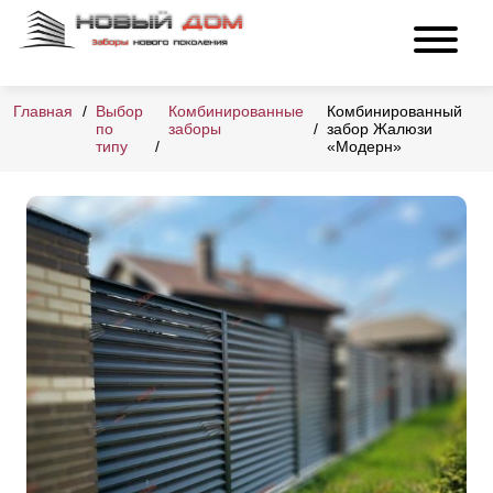
Главная
Выбор
Комбинированные
Комбинированный
по
заборы
забор Жалюзи
типу
«Модерн»