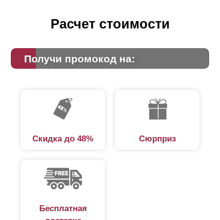
Расчет стоимости
Получи промокод на:
Скидка до 48%
Сюрприз
Бесплатная