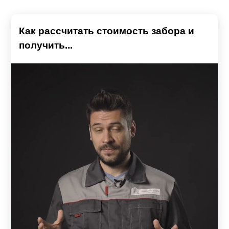
Как рассчитать стоимость забора и
получить...