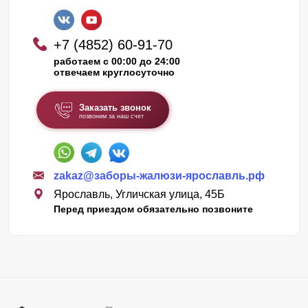
+7 (4852) 60-91-70
работаем с 00:00 до 24:00
отвечаем круглосуточно
Заказать звонок
позвоним за наш счет
zakaz@заборы-жалюзи-ярославль.рф
Ярославль, Угличская улица, 45Б
Перед приездом обязательно позвоните