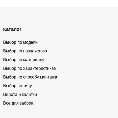
Каталог
Выбор по модели
Выбор по назначению
Выбор по материалу
Выбор по характеристикам
Выбор по способу монтажа
Выбор по типу
Ворота и калитки
Все для забора