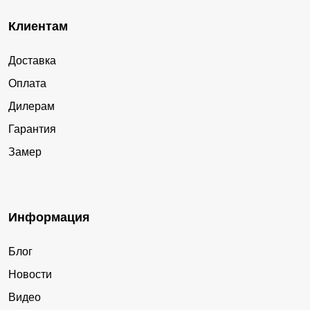
Клиентам
Доставка
Оплата
Дилерам
Гарантия
Замер
Информация
Блог
Новости
Видео