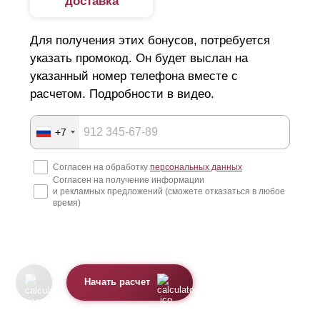
доставка
Для получения этих бонусов, потребуется
указать промокод. Он будет выслан на
указанный номер телефона вместе с
расчетом. Подробности в видео.
+7
Согласен на обработку
персональных данных
Согласен на получение информации
и рекламных предложений (сможете отказаться в любое
время)
Начать расчет