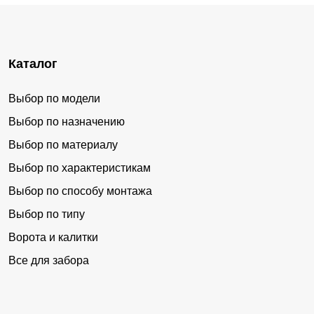
Каталог
Выбор по модели
Выбор по назначению
Выбор по материалу
Выбор по характеристикам
Выбор по способу монтажа
Выбор по типу
Ворота и калитки
Все для забора