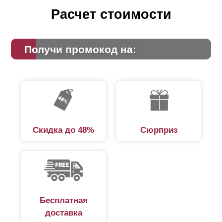
Расчет стоимости
Получи промокод на:
Скидка до 48%
Сюрприз
Бесплатная
доставка