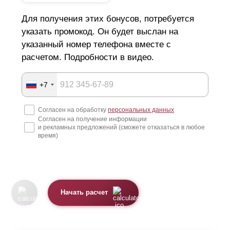
Для получения этих бонусов, потребуется
указать промокод. Он будет выслан на
указанный номер телефона вместе с
расчетом. Подробности в видео.
+7
Согласен на обработку
персональных данных
Согласен на получение информации
и рекламных предложений (сможете отказаться в любое
время)
Начать расчет