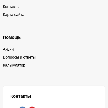
Контакты
Карта сайта
Помощь
Акции
Вопросы и ответы
Калькулятор
Контакты