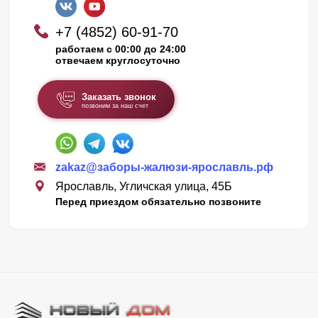
+7 (4852) 60-91-70
работаем с 00:00 до 24:00
отвечаем круглосуточно
Заказать звонок
позвоним за наш счет
zakaz@заборы-жалюзи-ярославль.рф
Ярославль, Угличская улица, 45Б
Перед приездом обязательно позвоните