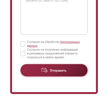
Согласен на обработку
персональных
данных
Согласен на получение информации
и рекламных предложений (сможете
отказаться в любое время)
Отправить