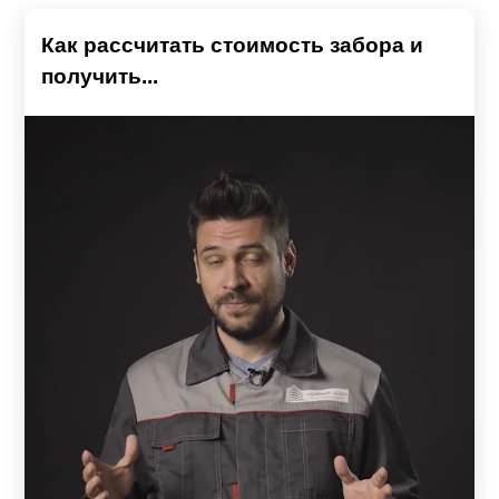
Как рассчитать стоимость забора и
получить...