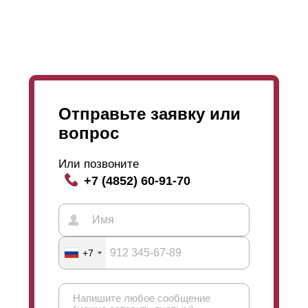
Отправьте заявку или
вопрос
Или позвоните
+7 (4852) 60-91-70
+7