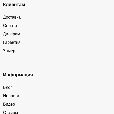
Клиентам
Доставка
Оплата
Дилерам
Гарантия
Замер
Информация
Блог
Новости
Видео
Отзывы