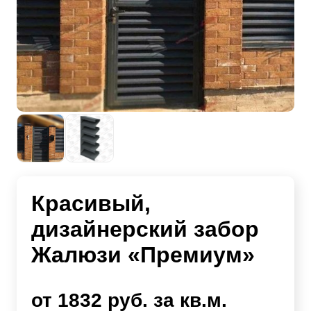
Красивый,
дизайнерский забор
Жалюзи «Премиум»
от 1832 руб. за кв.м.