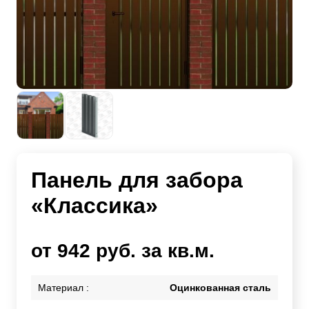
Панель для забора
«Классика»
от 942 руб. за кв.м.
Материал :
Оцинкованная сталь