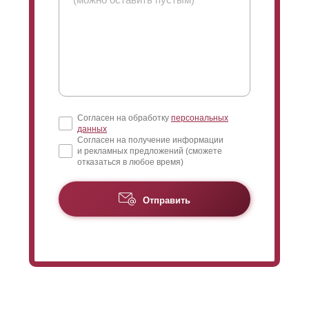
Согласен на обработку
персональных
данных
Согласен на получение информации
и рекламных предложений (сможете
отказаться в любое время)
Отправить