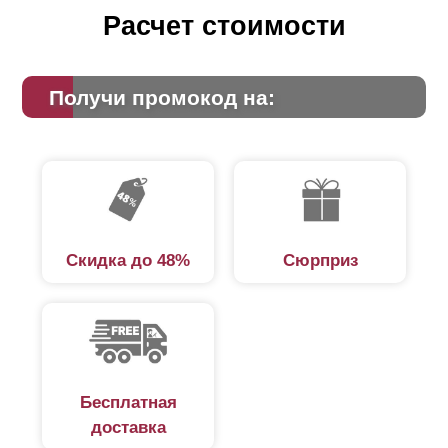
Расчет стоимости
Получи промокод на:
Скидка до 48%
Сюрприз
Бесплатная
доставка