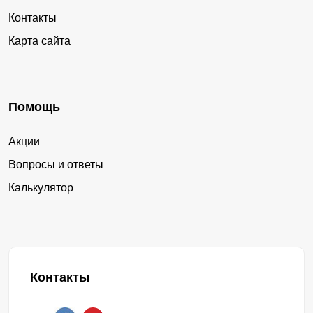
Контакты
Карта сайта
Помощь
Акции
Вопросы и ответы
Калькулятор
Контакты