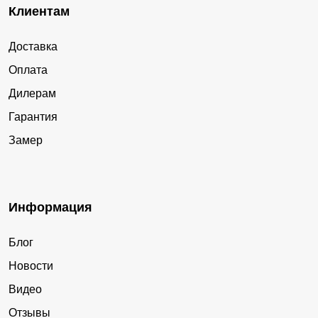
Клиентам
Доставка
Оплата
Дилерам
Гарантия
Замер
Информация
Блог
Новости
Видео
Отзывы