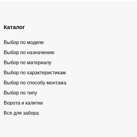
Каталог
Выбор по модели
Выбор по назначению
Выбор по материалу
Выбор по характеристикам
Выбор по способу монтажа
Выбор по типу
Ворота и калитки
Все для забора