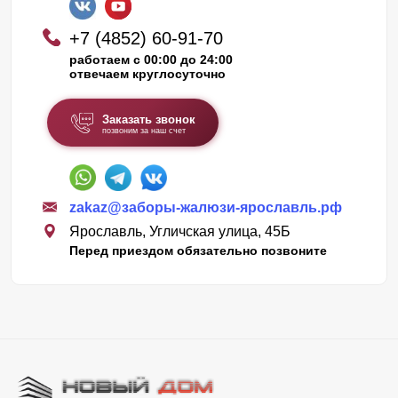
+7 (4852) 60-91-70
работаем с 00:00 до 24:00
отвечаем круглосуточно
Заказать звонок
позвоним за наш счет
zakaz@заборы-жалюзи-ярославль.рф
Ярославль, Угличская улица, 45Б
Перед приездом обязательно позвоните