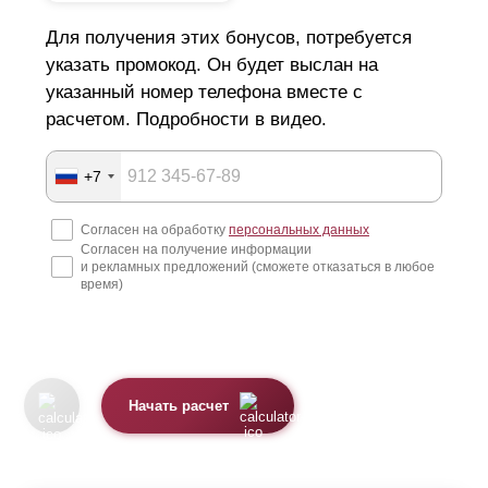
Для получения этих бонусов, потребуется
указать промокод. Он будет выслан на
указанный номер телефона вместе с
расчетом. Подробности в видео.
+7
Согласен на обработку
персональных данных
Согласен на получение информации
и рекламных предложений (сможете отказаться в любое
время)
Начать расчет