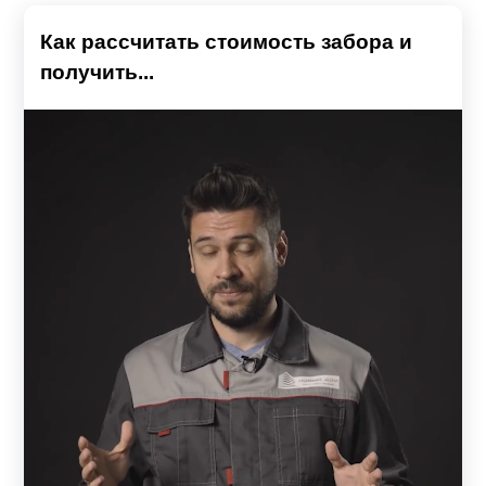
Как рассчитать стоимость забора и
получить...