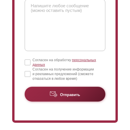
Согласен на обработку
персональных
данных
Согласен на получение информации
и рекламных предложений (сможете
отказаться в любое время)
Отправить