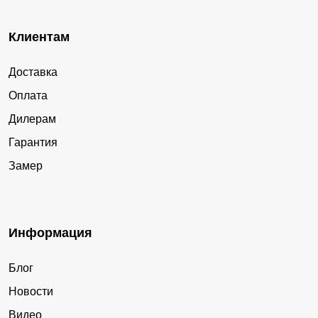
Клиентам
Доставка
Оплата
Дилерам
Гарантия
Замер
Информация
Блог
Новости
Видео