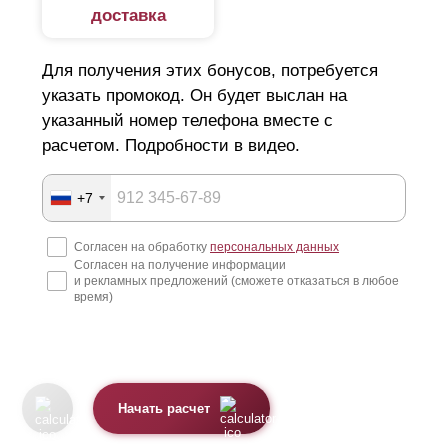
доставка
Для получения этих бонусов, потребуется
указать промокод. Он будет выслан на
указанный номер телефона вместе с
расчетом. Подробности в видео.
+7
Согласен на обработку
персональных данных
Согласен на получение информации
и рекламных предложений (сможете отказаться в любое
время)
Начать расчет