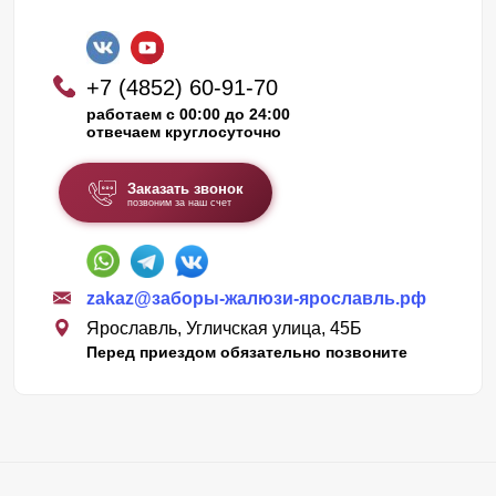
+7 (4852) 60-91-70
работаем с 00:00 до 24:00
отвечаем круглосуточно
Заказать звонок
позвоним за наш счет
zakaz@заборы-жалюзи-ярославль.рф
Ярославль, Угличская улица, 45Б
Перед приездом обязательно позвоните