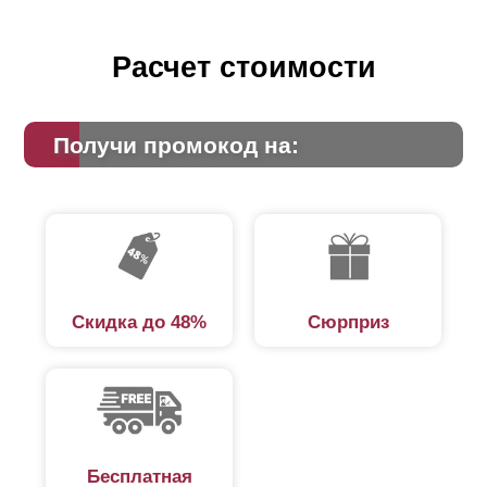
Расчет стоимости
Получи промокод на:
Скидка до 48%
Сюрприз
Бесплатная