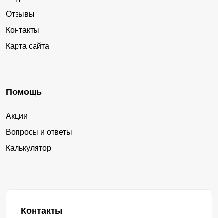
Отзывы
Контакты
Карта сайта
Помощь
Акции
Вопросы и ответы
Калькулятор
Контакты