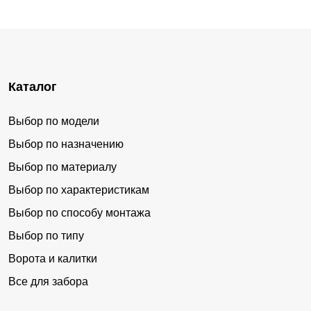
Каталог
Выбор по модели
Выбор по назначению
Выбор по материалу
Выбор по характеристикам
Выбор по способу монтажа
Выбор по типу
Ворота и калитки
Все для забора