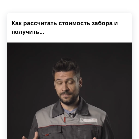
Как рассчитать стоимость забора и
получить...