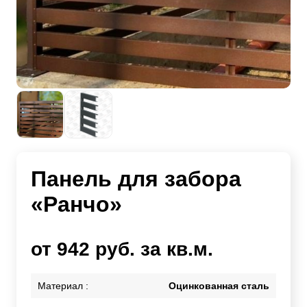
Панель для забора
«Ранчо»
от 942 руб. за кв.м.
Материал :
Оцинкованная сталь