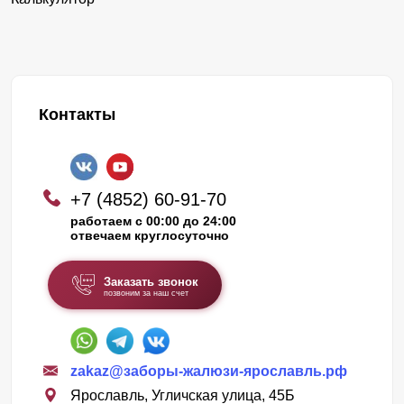
Контакты
+7 (4852) 60-91-70
работаем с 00:00 до 24:00
отвечаем круглосуточно
Заказать звонок
позвоним за наш счет
zakaz@заборы-жалюзи-ярославль.рф
Ярославль, Угличская улица, 45Б