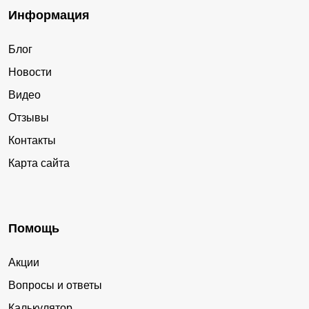
Информация
Блог
Новости
Видео
Отзывы
Контакты
Карта сайта
Помощь
Акции
Вопросы и ответы
Калькулятор