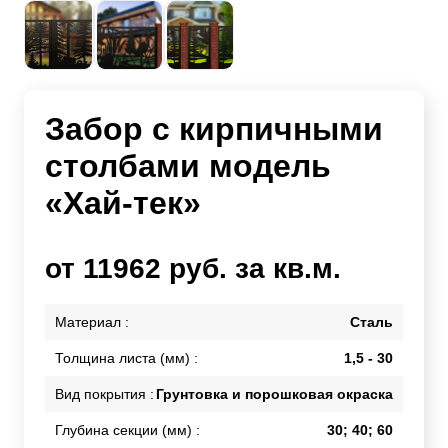
Забор с кирпичными
столбами модель
«Хай-тек»
от 11962 руб. за кв.м.
Материал :
Сталь
Толщина листа (мм) :
1,5 - 30
Вид покрытия :
Грунтовка и порошковая окраска
Глубина секции (мм) :
30; 40; 60