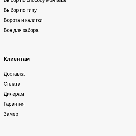
Выбор по способу монтажа
Выбор по типу
Ворота и калитки
Все для забора
Клиентам
Доставка
Оплата
Дилерам
Гарантия
Замер