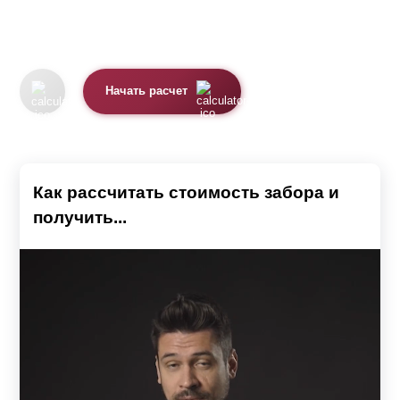
Начать расчет
Как рассчитать стоимость забора и
получить...