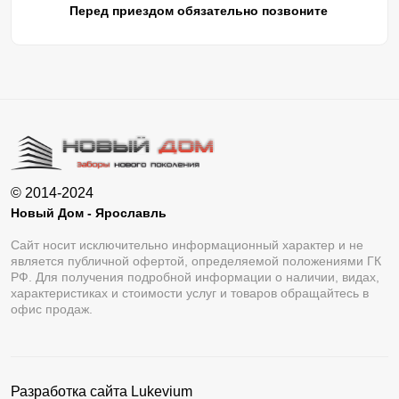
Перед приездом обязательно позвоните
© 2014-2024
Новый Дом - Ярославль
Сайт носит исключительно информационный характер и не
является публичной офертой, определяемой положениями ГК
РФ. Для получения подробной информации о наличии, видах,
характеристиках и стоимости услуг и товаров обращайтесь в
офис продаж.
Разработка сайта
Lukevium