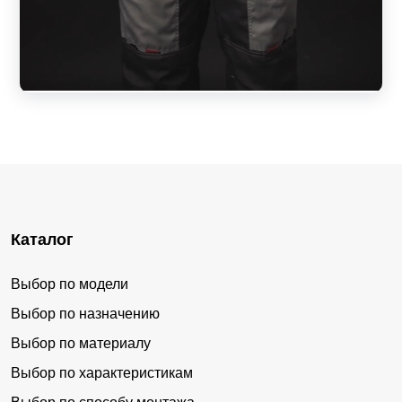
Каталог
Выбор по модели
Выбор по назначению
Выбор по материалу
Выбор по характеристикам